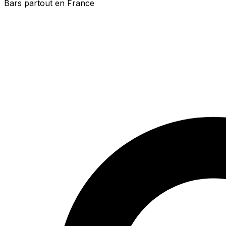
Bars partout en France