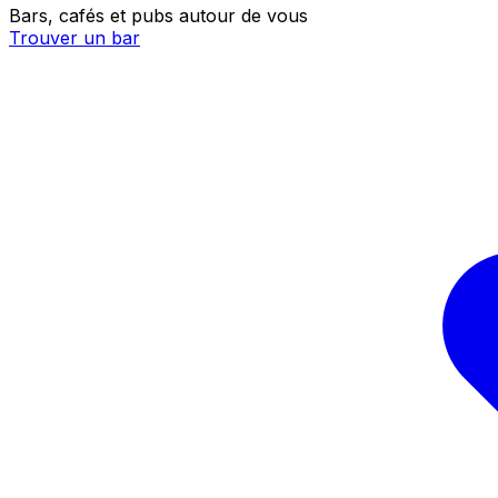
Bars, cafés et pubs autour de vous
Trouver un bar