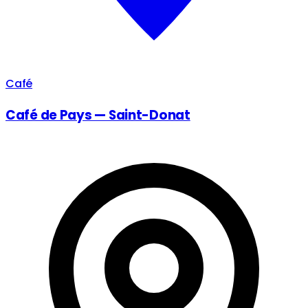
Café
Café de Pays — Saint-Donat