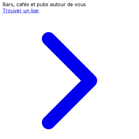
Bars, cafés et pubs autour de vous
Trouver un bar