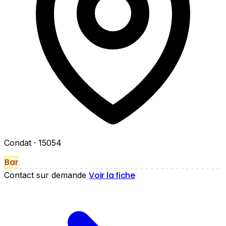
Condat
· 15054
Bar
Voir la fiche
Contact sur demande