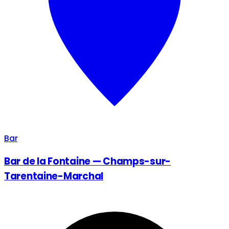
Bar
Bar de la Fontaine — Champs-sur-
Tarentaine-Marchal