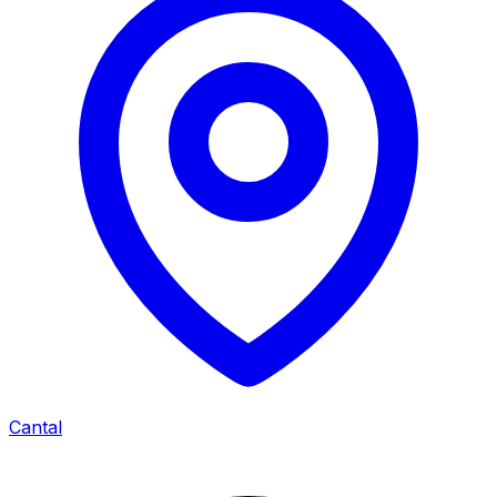
Cantal