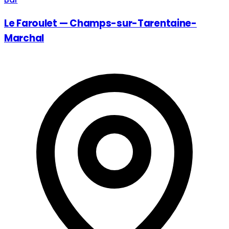
Le Faroulet — Champs-sur-Tarentaine-
Marchal