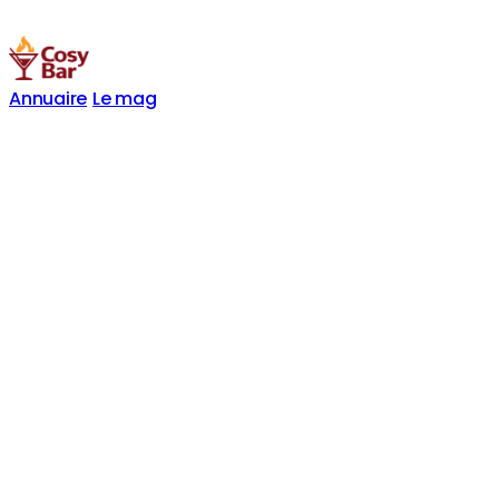
Annuaire
Le mag