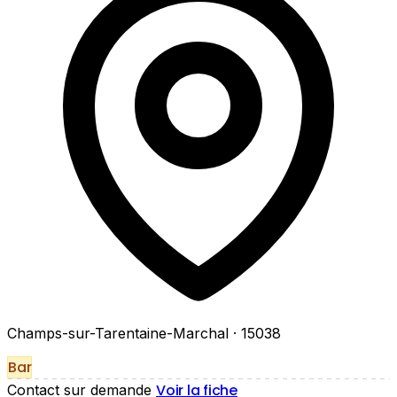
Champs-sur-Tarentaine-Marchal
· 15038
Bar
Voir la fiche
Contact sur demande