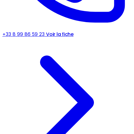
Voir la fiche
+33 8 99 86 59 23