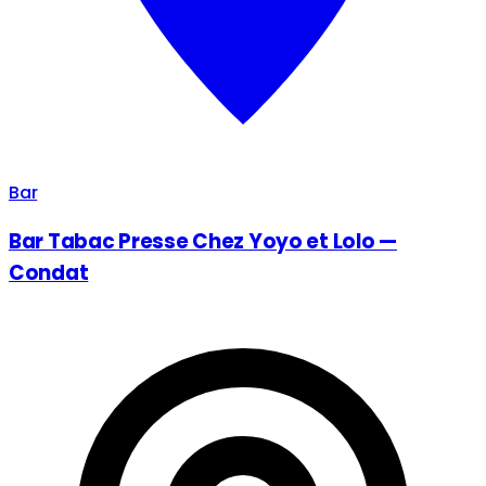
Bar
Bar Tabac Presse Chez Yoyo et Lolo —
Condat