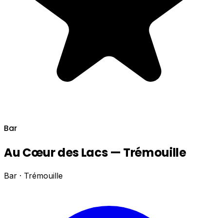
Bar
Au Cœur des Lacs — Trémouille
Bar · Trémouille