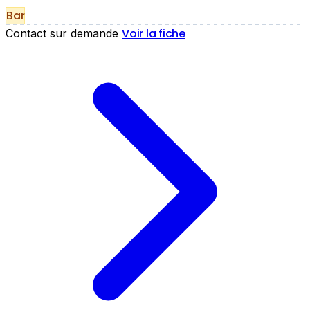
Bar
Voir la fiche
Contact sur demande