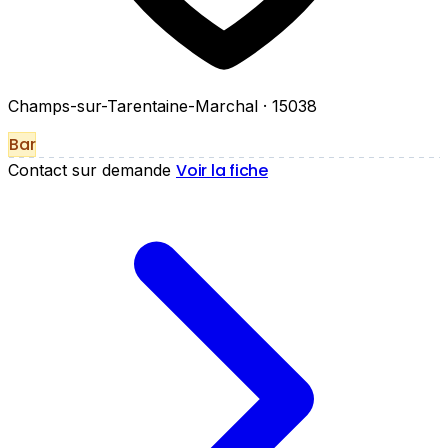
Champs-sur-Tarentaine-Marchal
· 15038
Bar
Voir la fiche
Contact sur demande