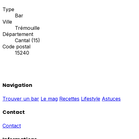
Type
Bar
Ville
Trémouille
Département
Cantal (15)
Code postal
15240
Navigation
Trouver un bar
Le mag
Recettes
Lifestyle
Astuces
Contact
Contact