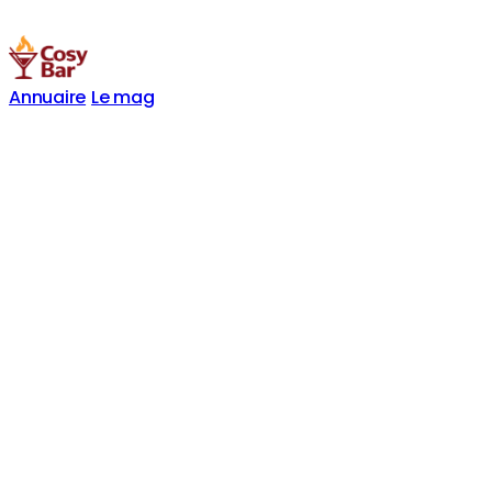
Annuaire
Le mag