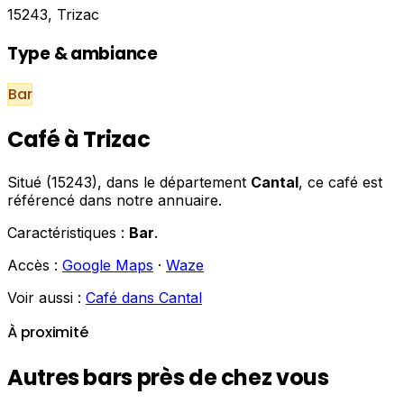
15243, Trizac
Type & ambiance
Bar
Café à Trizac
Situé (15243), dans le département
Cantal
, ce café est
référencé dans notre annuaire.
Caractéristiques :
Bar
.
Accès :
Google Maps
·
Waze
Voir aussi :
Café dans Cantal
À proximité
Autres bars près de chez vous