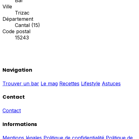
Bar
Ville
Trizac
Département
Cantal (15)
Code postal
15243
Navigation
Trouver un bar
Le mag
Recettes
Lifestyle
Astuces
Contact
Contact
Informations
Mentions légales
Politique de confidentialité
Politique de