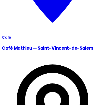
Café
Café Mathieu — Saint-Vincent-de-Salers