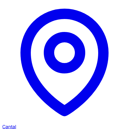
Cantal