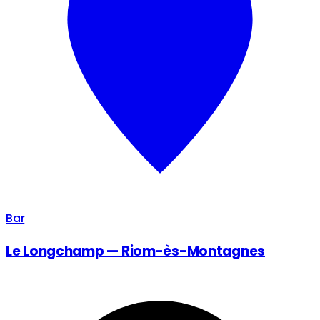
Bar
Le Longchamp — Riom-ès-Montagnes