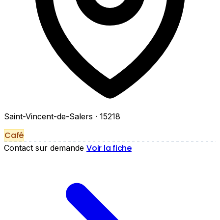
Saint-Vincent-de-Salers
· 15218
Café
Voir la fiche
Contact sur demande