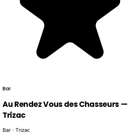
Bar
Au Rendez Vous des Chasseurs —
Trizac
Bar · Trizac