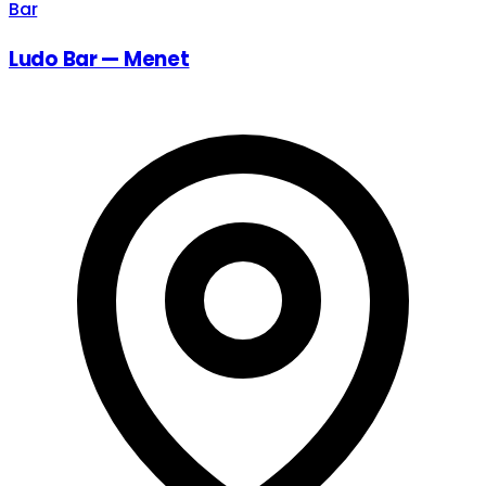
Bar
Ludo Bar — Menet