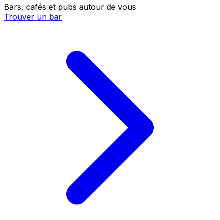
Bars, cafés et pubs autour de vous
Trouver un bar