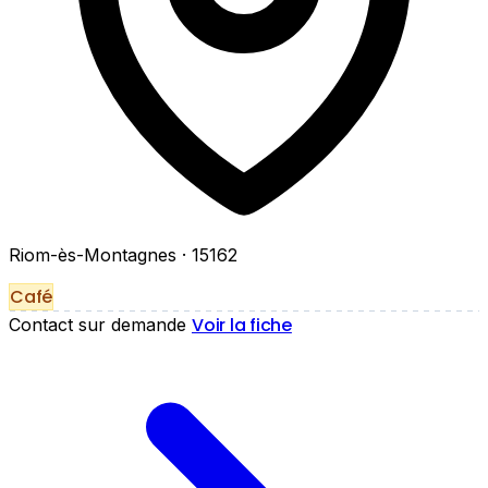
Riom-ès-Montagnes
· 15162
Café
Voir la fiche
Contact sur demande