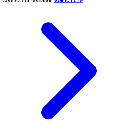
Voir la fiche
Contact sur demande