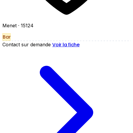
Menet
· 15124
Bar
Voir la fiche
Contact sur demande