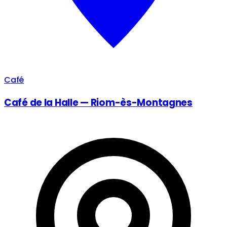
Café
Café de la Halle — Riom-ès-Montagnes