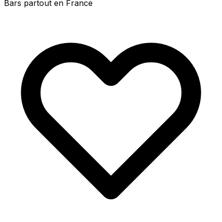
Bars partout en France