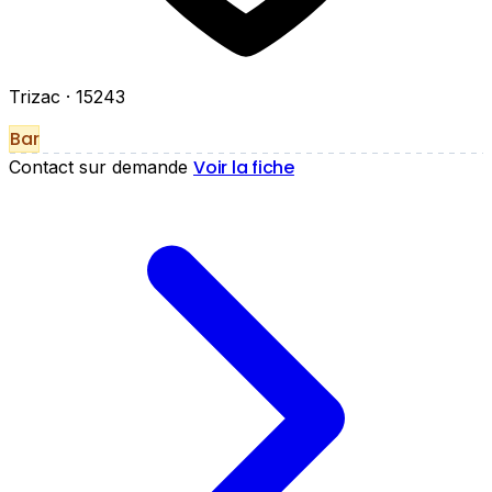
Trizac
· 15243
Bar
Voir la fiche
Contact sur demande