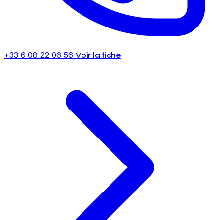
Voir la fiche
+33 6 08 22 06 56