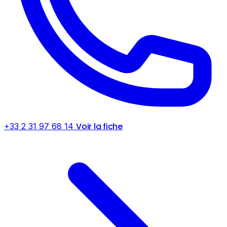
Voir la fiche
+33 2 31 97 68 14