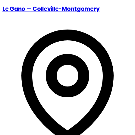
Le Gano — Colleville-Montgomery