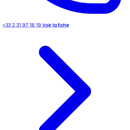
Voir la fiche
+33 2 31 97 18 19