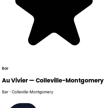
Bar
Au Vivier — Colleville-Montgomery
Bar · Colleville-Montgomery