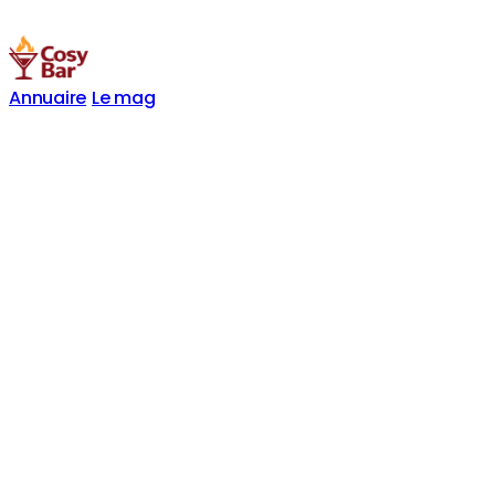
Annuaire
Le mag