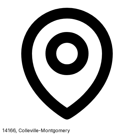
14166, Colleville-Montgomery