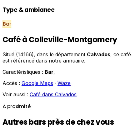
Type & ambiance
Bar
Café à Colleville-Montgomery
Situé (14166), dans le département
Calvados
, ce café
est référencé dans notre annuaire.
Caractéristiques :
Bar
.
Accès :
Google Maps
·
Waze
Voir aussi :
Café dans Calvados
À proximité
Autres bars près de chez vous