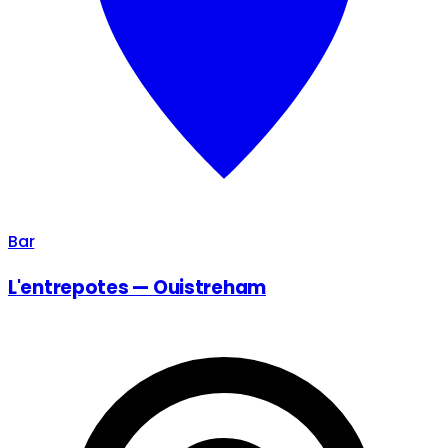
Bar
L'entrepotes — Ouistreham