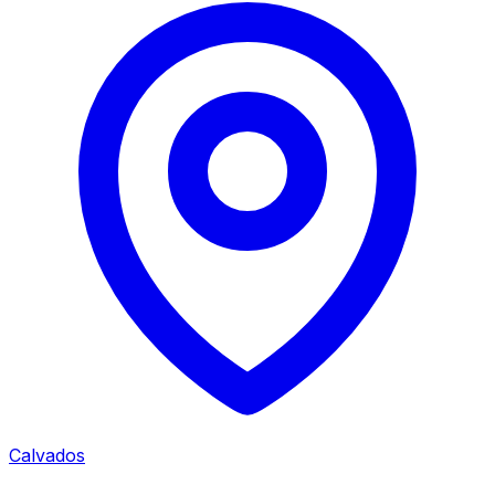
Calvados