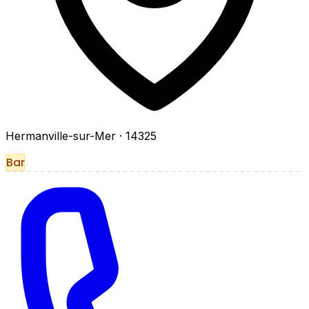
Hermanville-sur-Mer
· 14325
Bar