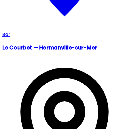
Bar
Le Courbet — Hermanville-sur-Mer