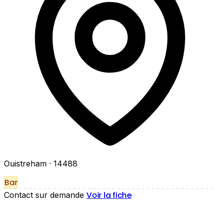
Ouistreham
· 14488
Bar
Voir la fiche
Contact sur demande