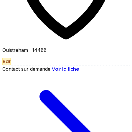
Ouistreham
· 14488
Bar
Voir la fiche
Contact sur demande