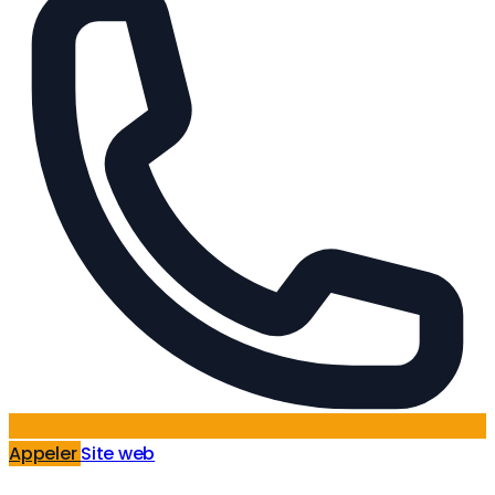
Appeler
Site web