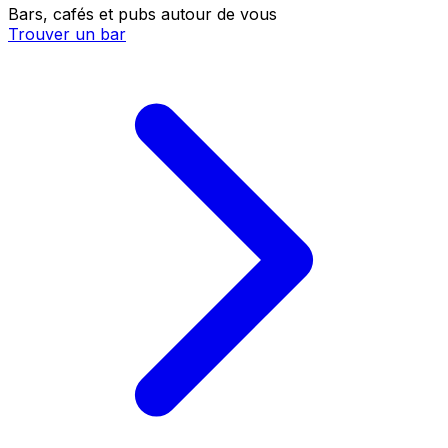
Bars, cafés et pubs autour de vous
Trouver un bar