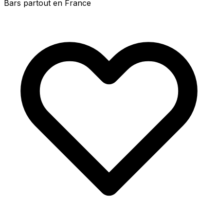
Bars partout en France