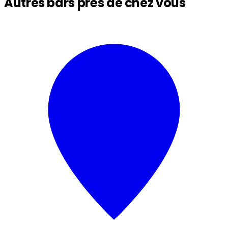
Autres bars près de chez vous