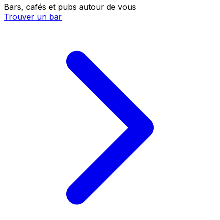
Bars, cafés et pubs autour de vous
Trouver un bar