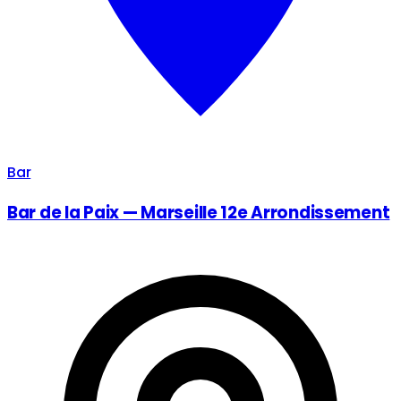
Bar
Bar de la Paix — Marseille 12e Arrondissement