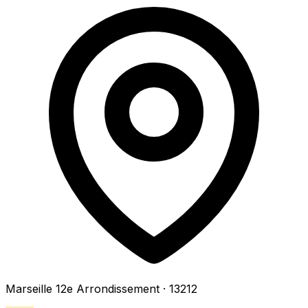
Marseille 12e Arrondissement
· 13212