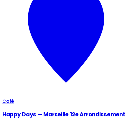
Café
Happy Days — Marseille 12e Arrondissement