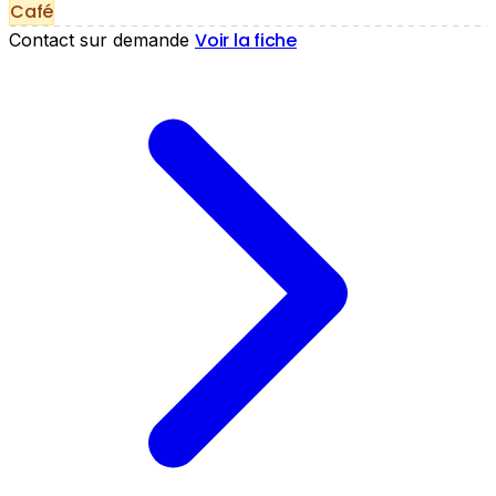
Café
Voir la fiche
Contact sur demande