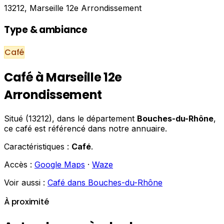
13212, Marseille 12e Arrondissement
Type & ambiance
Café
Café à Marseille 12e
Arrondissement
Situé (13212), dans le département
Bouches-du-Rhône
,
ce café est référencé dans notre annuaire.
Caractéristiques :
Café
.
Accès :
Google Maps
·
Waze
Voir aussi :
Café dans Bouches-du-Rhône
À proximité