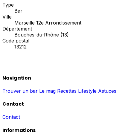
Type
Bar
Ville
Marseille 12e Arrondissement
Département
Bouches-du-Rhône (13)
Code postal
13212
Navigation
Trouver un bar
Le mag
Recettes
Lifestyle
Astuces
Contact
Contact
Informations