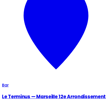
Bar
Le Terminus — Marseille 12e Arrondissement