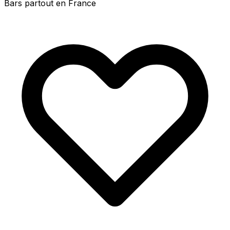
Bars partout en France