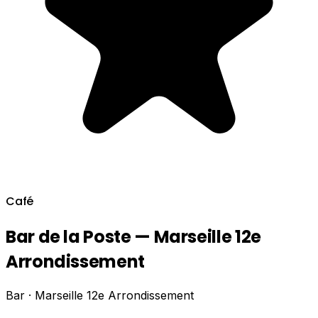
Café
Bar de la Poste — Marseille 12e
Arrondissement
Bar · Marseille 12e Arrondissement