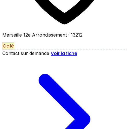
Marseille 12e Arrondissement
· 13212
Café
Voir la fiche
Contact sur demande