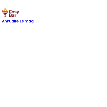
Annuaire
Le mag