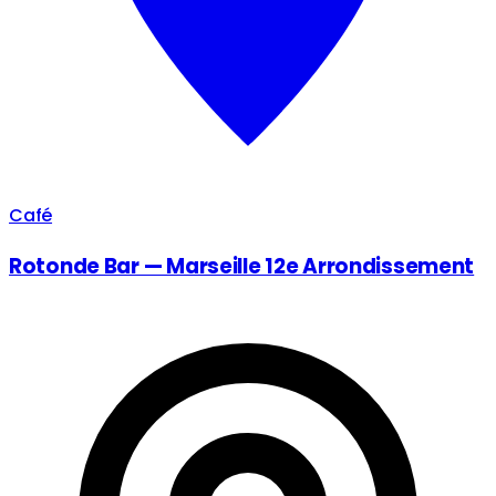
Café
Rotonde Bar — Marseille 12e Arrondissement