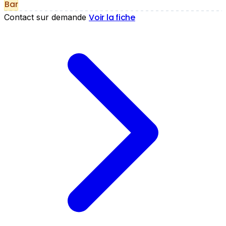
Bar
Voir la fiche
Contact sur demande