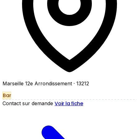
Marseille 12e Arrondissement
· 13212
Bar
Voir la fiche
Contact sur demande