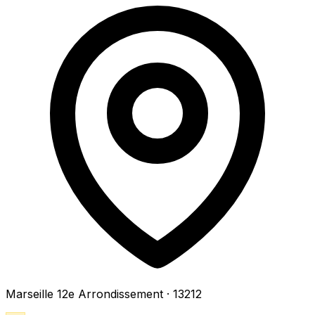
Marseille 12e Arrondissement
· 13212