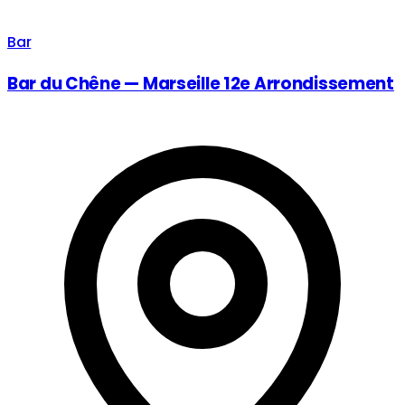
Bar
Bar du Chêne — Marseille 12e Arrondissement