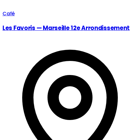
Café
Les Favoris — Marseille 12e Arrondissement