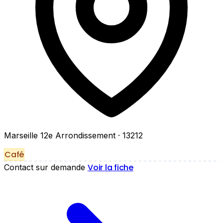
Marseille 12e Arrondissement
· 13212
Café
Voir la fiche
Contact sur demande