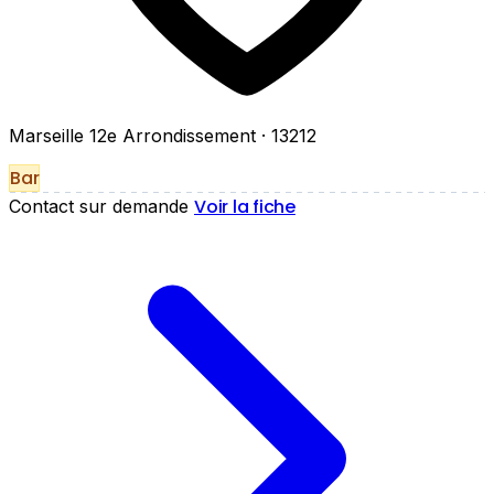
Marseille 12e Arrondissement
· 13212
Bar
Voir la fiche
Contact sur demande