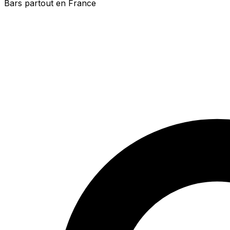
Bars partout en France