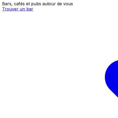
Bars, cafés et pubs autour de vous
Trouver un bar