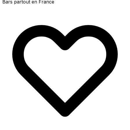
Bars partout en France