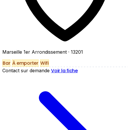
Marseille 1er Arrondissement
· 13201
Bar
À emporter
Wifi
Voir la fiche
Contact sur demande