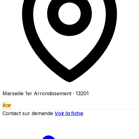
Marseille 1er Arrondissement
· 13201
Bar
Voir la fiche
Contact sur demande