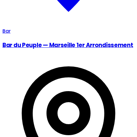
Bar
Bar du Peuple — Marseille 1er Arrondissement