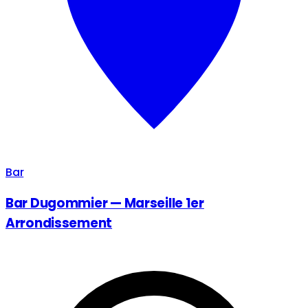
Bar
Bar Dugommier — Marseille 1er
Arrondissement