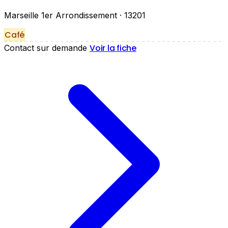
Marseille 1er Arrondissement
· 13201
Café
Voir la fiche
Contact sur demande