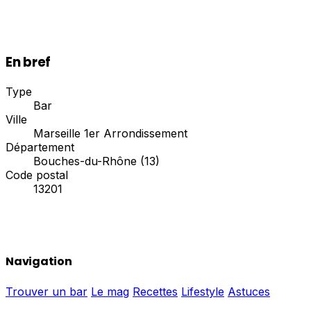
En bref
Type
Bar
Ville
Marseille 1er Arrondissement
Département
Bouches-du-Rhône (13)
Code postal
13201
Navigation
Trouver un bar
Le mag
Recettes
Lifestyle
Astuces