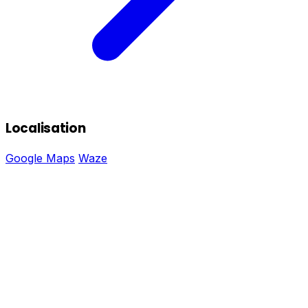
Localisation
Google Maps
Waze