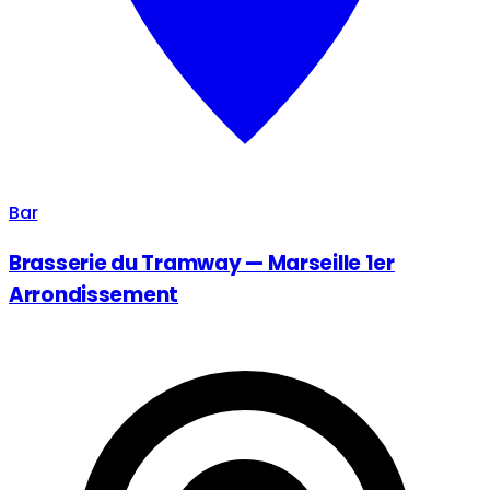
Bar
Brasserie du Tramway — Marseille 1er
Arrondissement