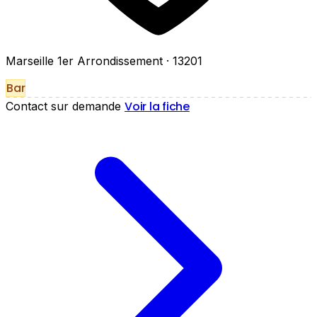
Marseille 1er Arrondissement
· 13201
Bar
Voir la fiche
Contact sur demande