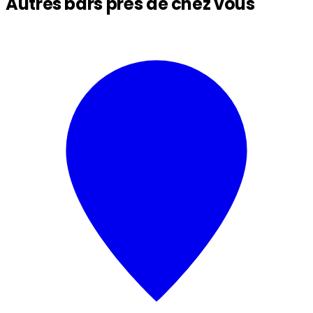
Autres bars près de chez vous