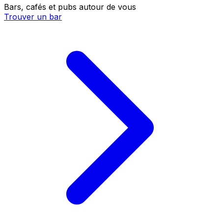
Bars, cafés et pubs autour de vous
Trouver un bar