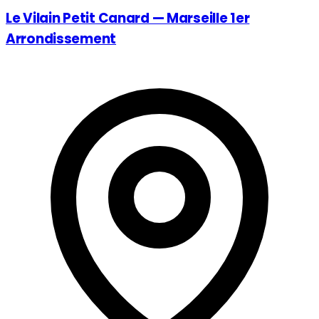
Le Vilain Petit Canard — Marseille 1er
Arrondissement