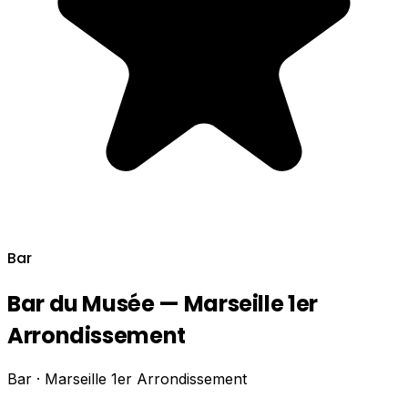
Bar
Bar du Musée — Marseille 1er
Arrondissement
Bar · Marseille 1er Arrondissement