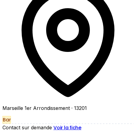
Marseille 1er Arrondissement
· 13201
Bar
Voir la fiche
Contact sur demande