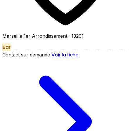
Marseille 1er Arrondissement
· 13201
Bar
Voir la fiche
Contact sur demande