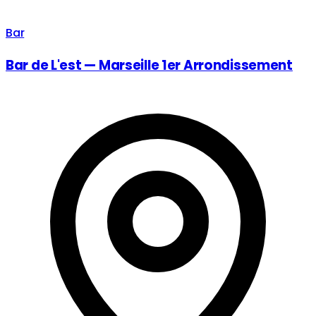
Bar
Bar de L'est — Marseille 1er Arrondissement