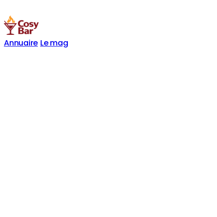
Annuaire
Le mag