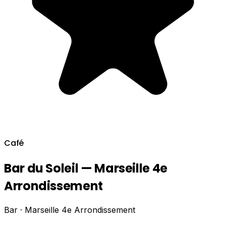
Café
Bar du Soleil — Marseille 4e
Arrondissement
Bar · Marseille 4e Arrondissement