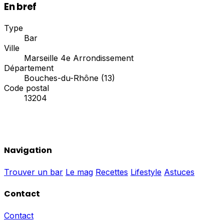
En bref
Type
Bar
Ville
Marseille 4e Arrondissement
Département
Bouches-du-Rhône (13)
Code postal
13204
Navigation
Trouver un bar
Le mag
Recettes
Lifestyle
Astuces
Contact
Contact