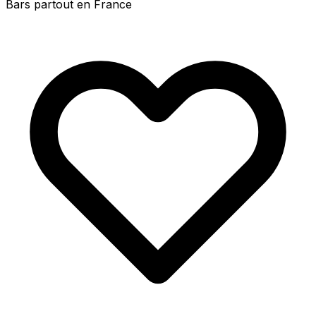
Bars partout en France