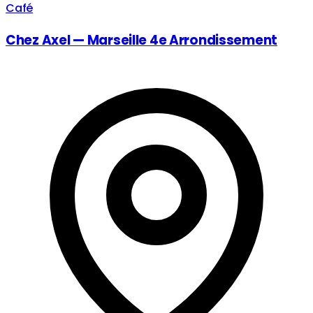
Café
Chez Axel — Marseille 4e Arrondissement