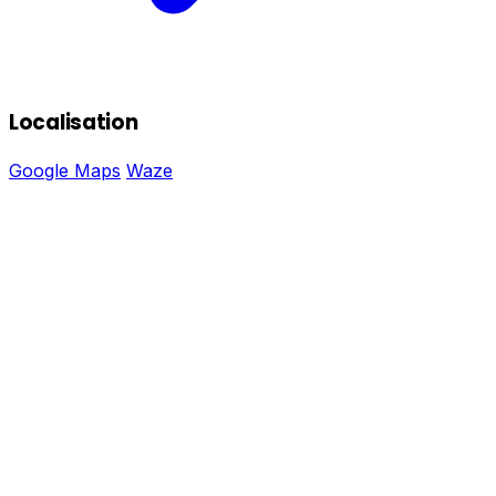
Localisation
Google Maps
Waze