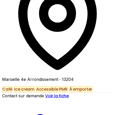
Marseille 4e Arrondissement
· 13204
Café
Ice cream
Accessible PMR
À emporter
Voir la fiche
Contact sur demande