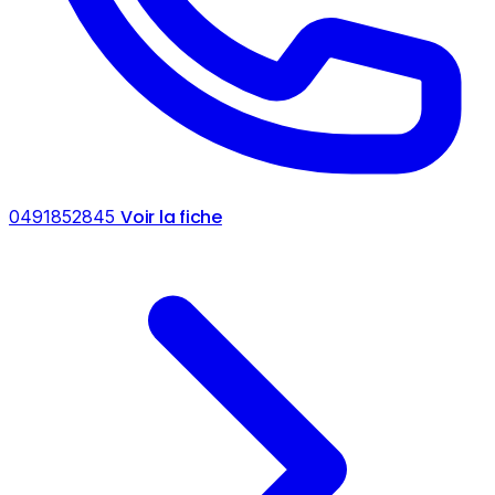
Voir la fiche
0491852845