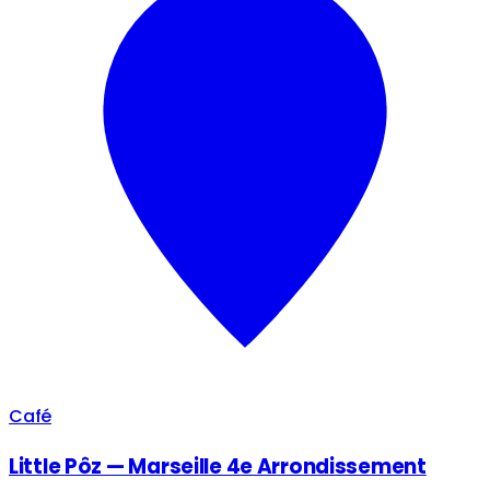
Café
Little Pôz — Marseille 4e Arrondissement