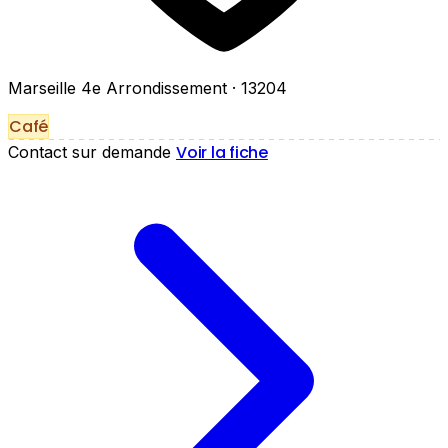
Marseille 4e Arrondissement
· 13204
Café
Voir la fiche
Contact sur demande