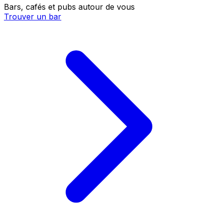
Bars, cafés et pubs autour de vous
Trouver un bar