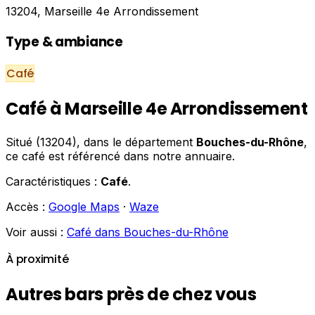
13204, Marseille 4e Arrondissement
Type & ambiance
Café
Café à Marseille 4e Arrondissement
Situé (13204), dans le département
Bouches-du-Rhône
,
ce café est référencé dans notre annuaire.
Caractéristiques :
Café
.
Accès :
Google Maps
·
Waze
Voir aussi :
Café dans Bouches-du-Rhône
À proximité
Autres bars près de chez vous