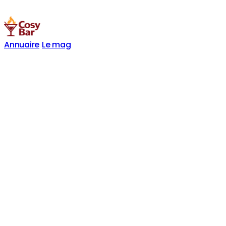
Annuaire
Le mag