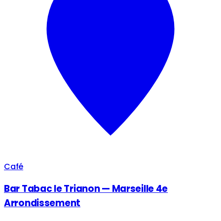
Café
Bar Tabac le Trianon — Marseille 4e
Arrondissement