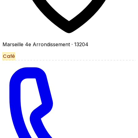
Marseille 4e Arrondissement
· 13204
Café