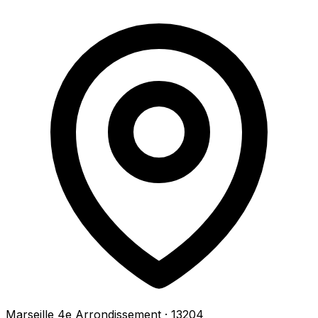
Marseille 4e Arrondissement
· 13204