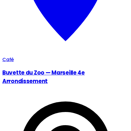
Café
Buvette du Zoo — Marseille 4e
Arrondissement