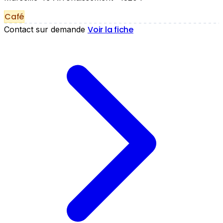
Café
Voir la fiche
Contact sur demande