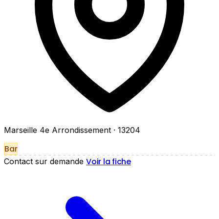
Marseille 4e Arrondissement
· 13204
Bar
Voir la fiche
Contact sur demande