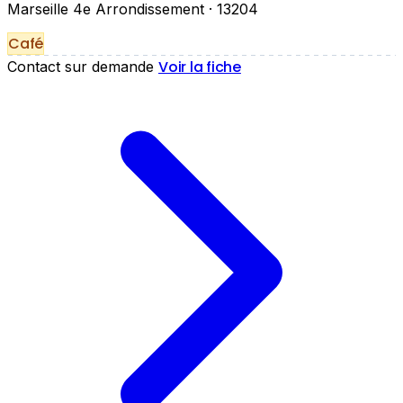
Marseille 4e Arrondissement
· 13204
Café
Voir la fiche
Contact sur demande