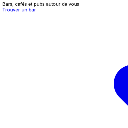
Bars, cafés et pubs autour de vous
Trouver un bar