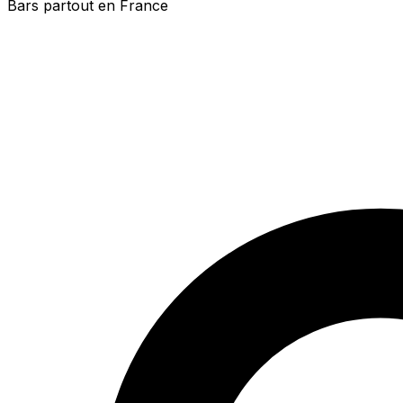
Bars partout en France