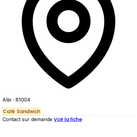
Albi
· 81004
Café
Sandwich
Voir la fiche
Contact sur demande