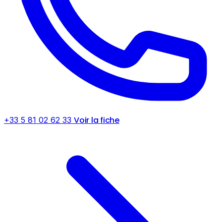
Voir la fiche
+33 5 81 02 62 33