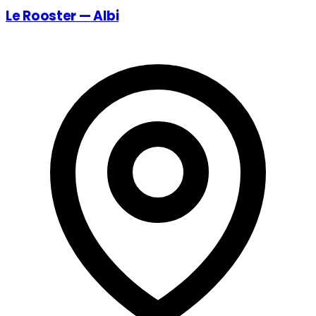
Le Rooster — Albi