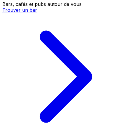
Bars, cafés et pubs autour de vous
Trouver un bar