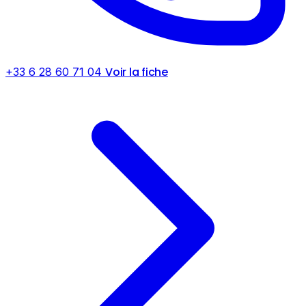
Voir la fiche
+33 6 28 60 71 04