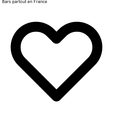
Bars partout en France