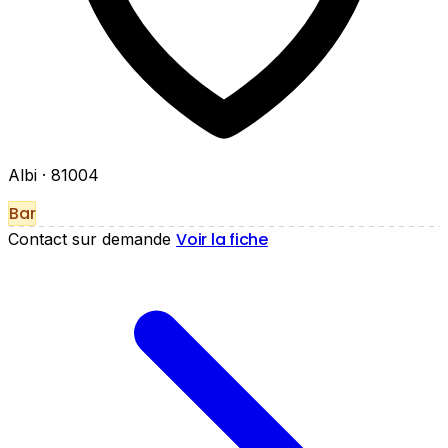
Albi
· 81004
Bar
Voir la fiche
Contact sur demande