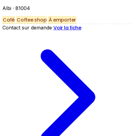
Albi
· 81004
Café
Coffee shop
À emporter
Voir la fiche
Contact sur demande