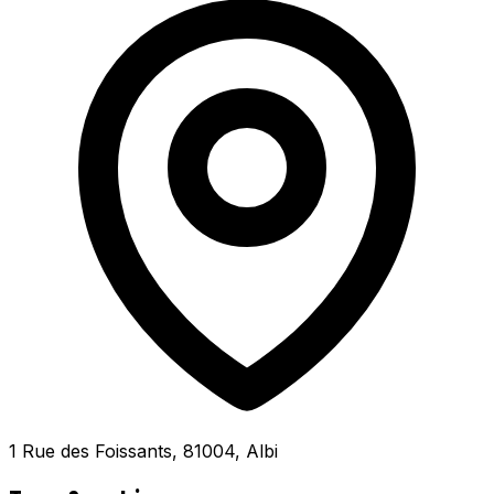
1 Rue des Foissants, 81004, Albi