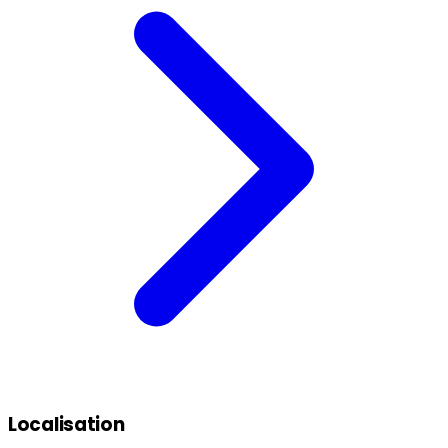
Localisation