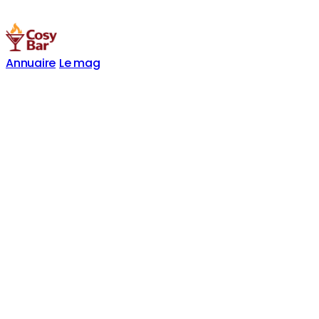
Annuaire
Le mag