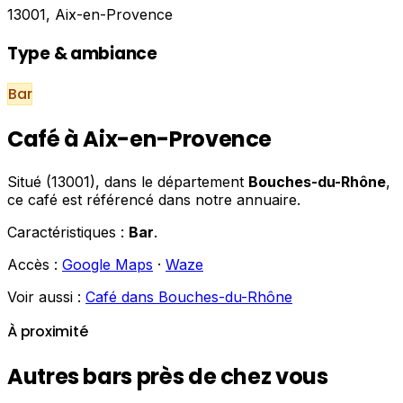
13001, Aix-en-Provence
Type & ambiance
Bar
Café à Aix-en-Provence
Situé (13001), dans le département
Bouches-du-Rhône
,
ce café est référencé dans notre annuaire.
Caractéristiques :
Bar
.
Accès :
Google Maps
·
Waze
Voir aussi :
Café dans Bouches-du-Rhône
À proximité
Autres bars près de chez vous