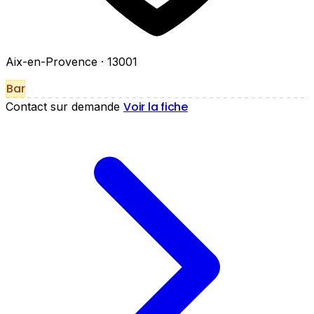
Aix-en-Provence
· 13001
Bar
Voir la fiche
Contact sur demande