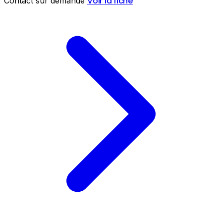
Voir la fiche
Contact sur demande