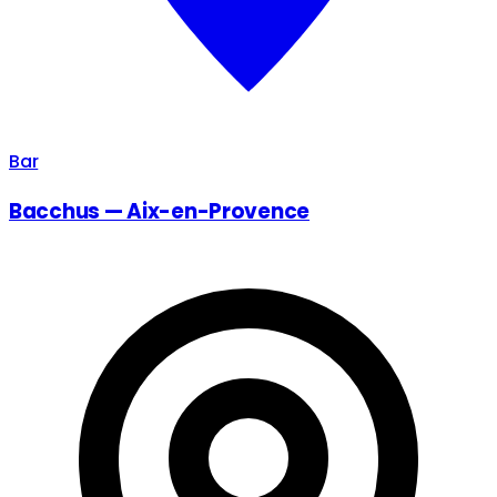
Bar
Bacchus — Aix-en-Provence