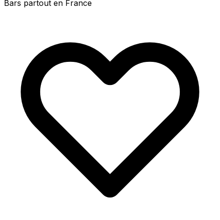
Bars partout en France