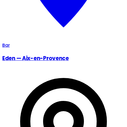
Bar
Eden — Aix-en-Provence