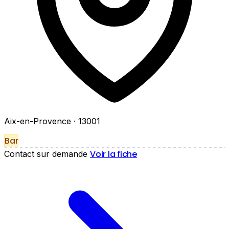
Aix-en-Provence
· 13001
Bar
Voir la fiche
Contact sur demande