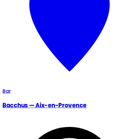
Bar
Bacchus — Aix-en-Provence