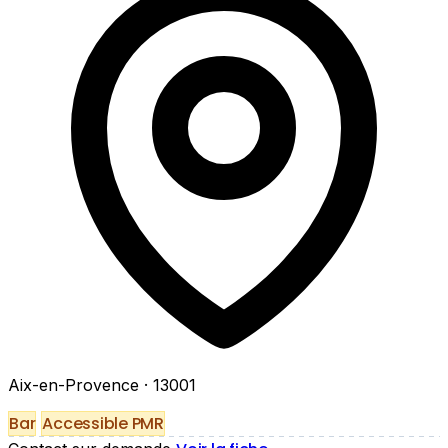
Aix-en-Provence
· 13001
Bar
Accessible PMR