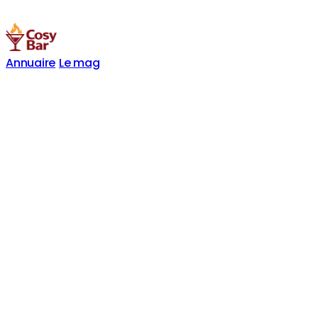
Annuaire
Le mag