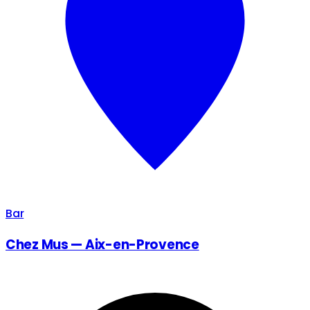
Bar
Chez Mus — Aix-en-Provence