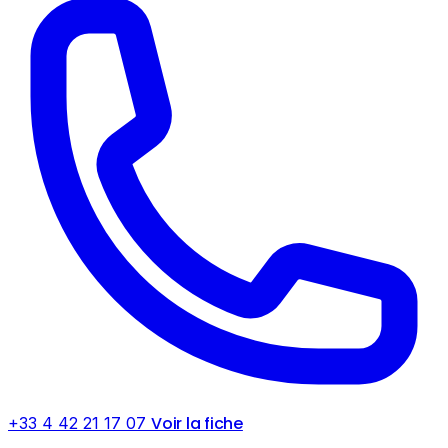
Voir la fiche
+33 4 42 21 17 07