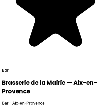
Bar
Brasserie de la Mairie — Aix-en-
Provence
Bar · Aix-en-Provence