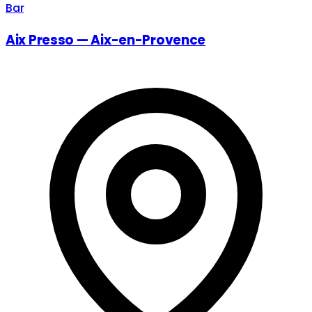
Bar
Aix Presso — Aix-en-Provence