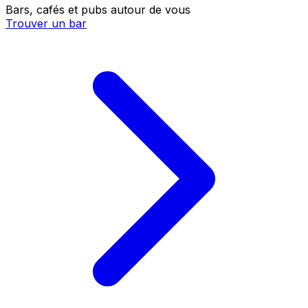
Bars, cafés et pubs autour de vous
Trouver un bar