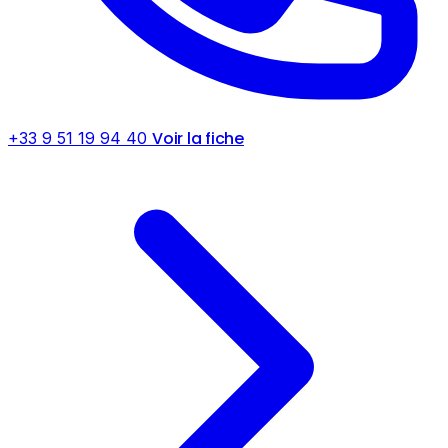
Voir la fiche
+33 9 51 19 94 40