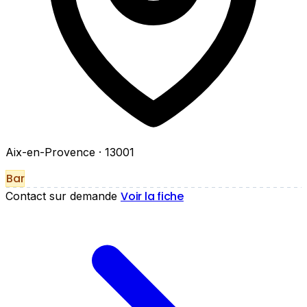
Aix-en-Provence
· 13001
Bar
Voir la fiche
Contact sur demande