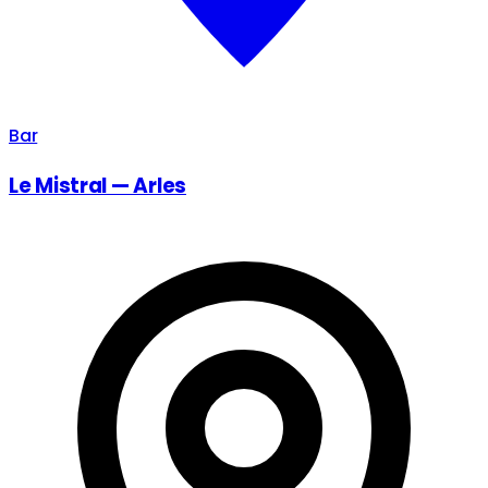
Bar
Le Mistral — Arles