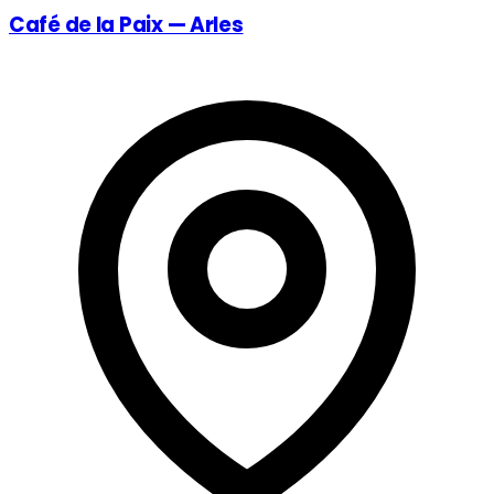
Café de la Paix — Arles