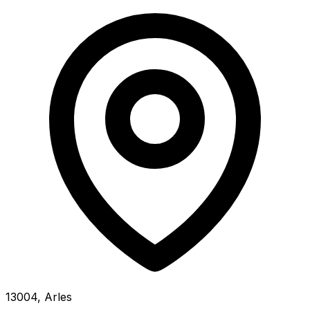
13004, Arles