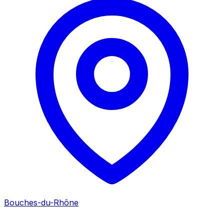
Bouches-du-Rhône