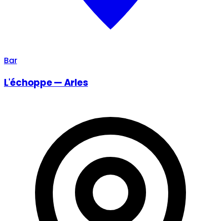
Bar
L'échoppe — Arles