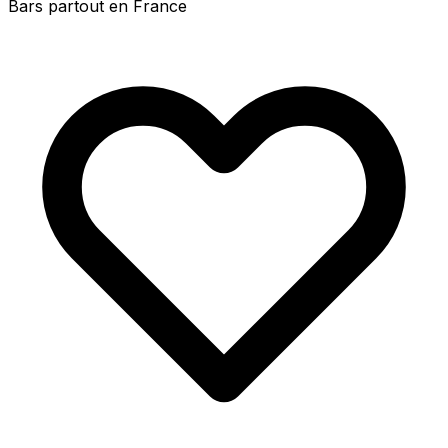
Bars partout en France