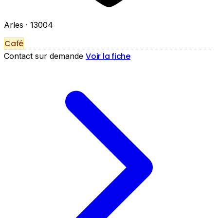
Arles
· 13004
Café
Voir la fiche
Contact sur demande