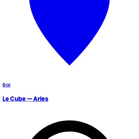
Bar
Le Cube — Arles