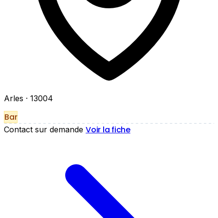
Arles
· 13004
Bar
Voir la fiche
Contact sur demande