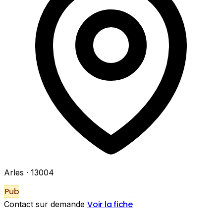
Arles
· 13004
Pub
Voir la fiche
Contact sur demande