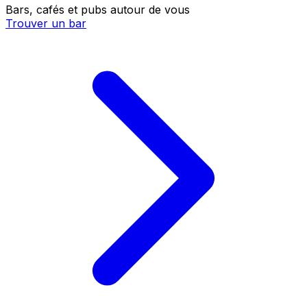
Bars, cafés et pubs autour de vous
Trouver un bar