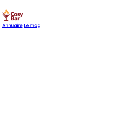
Annuaire
Le mag