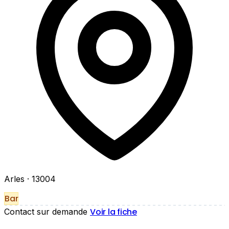
Arles
· 13004
Bar
Voir la fiche
Contact sur demande