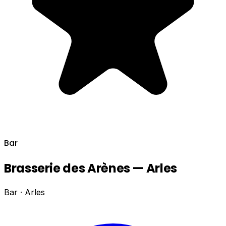
Bar
Brasserie des Arènes — Arles
Bar · Arles