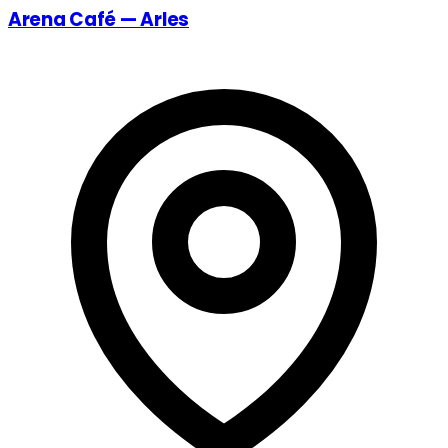
Arena Café — Arles