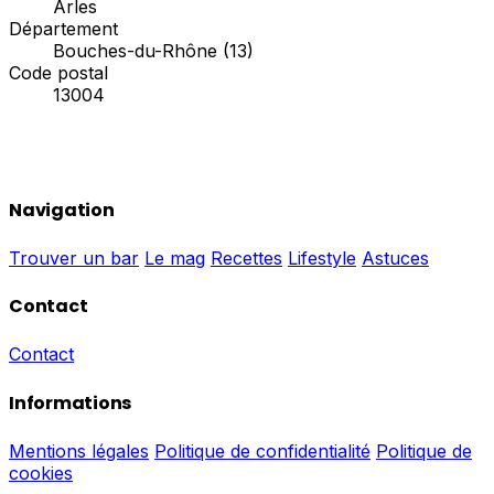
Arles
Département
Bouches-du-Rhône (13)
Code postal
13004
Navigation
Trouver un bar
Le mag
Recettes
Lifestyle
Astuces
Contact
Contact
Informations
Mentions légales
Politique de confidentialité
Politique de
cookies