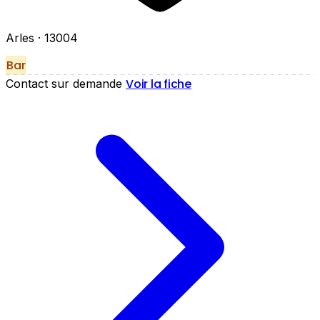
Arles
· 13004
Bar
Voir la fiche
Contact sur demande