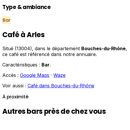
Type & ambiance
Bar
Café à Arles
Situé (13004), dans le département
Bouches-du-Rhône
,
ce café est référencé dans notre annuaire.
Caractéristiques :
Bar
.
Accès :
Google Maps
·
Waze
Voir aussi :
Café dans Bouches-du-Rhône
À proximité
Autres bars près de chez vous