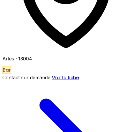
Arles
· 13004
Bar
Voir la fiche
Contact sur demande