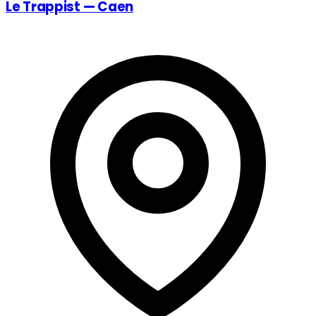
Le Trappist — Caen