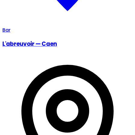
Bar
L'abreuvoir — Caen