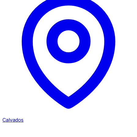
Calvados