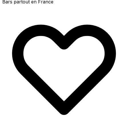
Bars partout en France