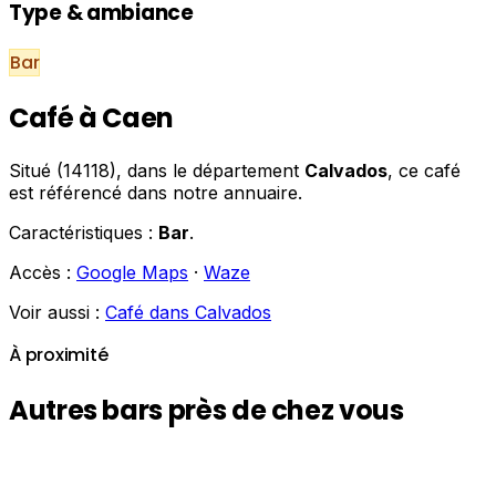
Type & ambiance
Bar
Café à Caen
Situé (14118), dans le département
Calvados
, ce café
est référencé dans notre annuaire.
Caractéristiques :
Bar
.
Accès :
Google Maps
·
Waze
Voir aussi :
Café dans Calvados
À proximité
Autres bars près de chez vous