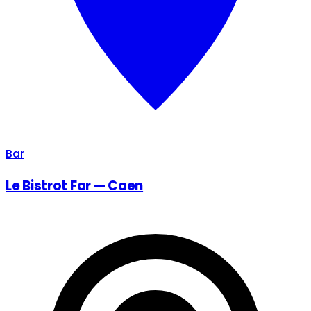
Bar
Le Bistrot Far — Caen