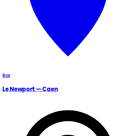
Bar
Le Newport — Caen