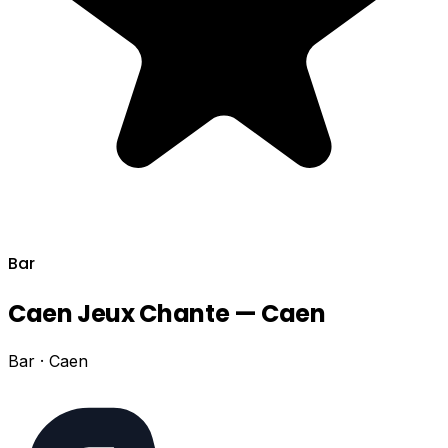
Bar
Caen Jeux Chante — Caen
Bar · Caen