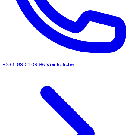
Voir la fiche
+33 6 89 01 09 98