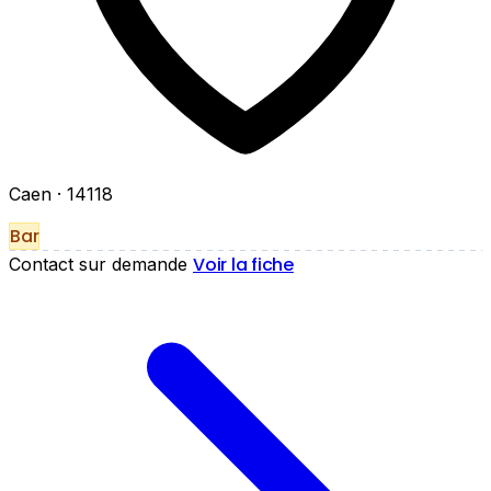
Caen
· 14118
Bar
Voir la fiche
Contact sur demande