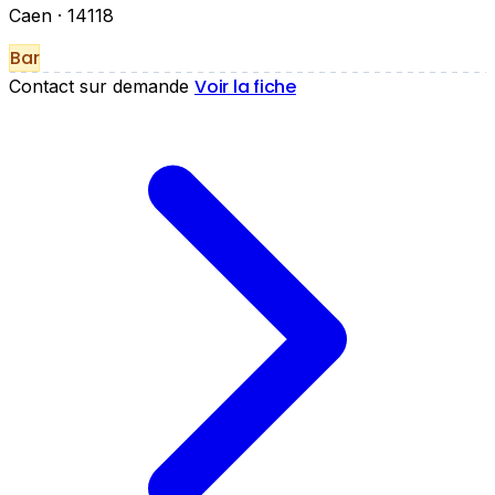
Caen
· 14118
Bar
Voir la fiche
Contact sur demande