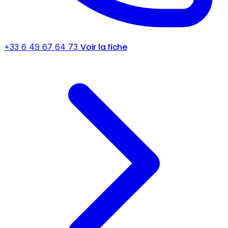
Voir la fiche
+33 6 49 67 64 73