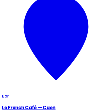
Bar
Le French Café — Caen