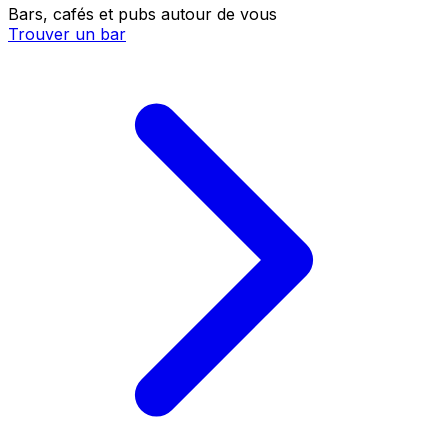
Bars, cafés et pubs autour de vous
Trouver un bar