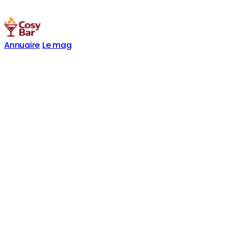
Annuaire
Le mag