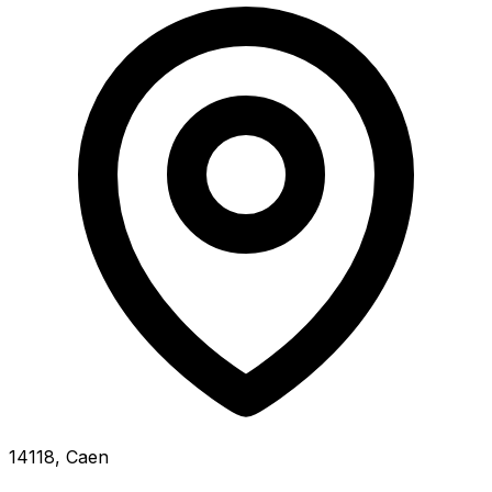
14118, Caen