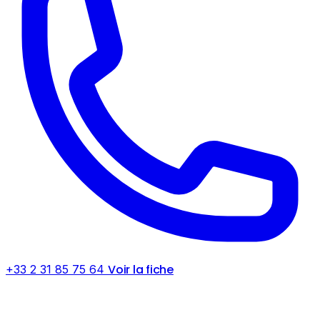
Voir la fiche
+33 2 31 85 75 64