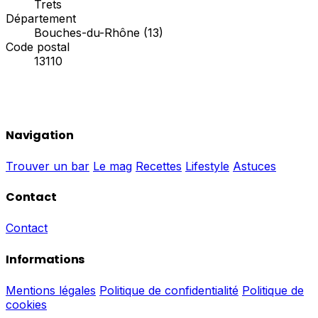
Trets
Département
Bouches-du-Rhône (13)
Code postal
13110
Navigation
Trouver un bar
Le mag
Recettes
Lifestyle
Astuces
Contact
Contact
Informations
Mentions légales
Politique de confidentialité
Politique de
cookies