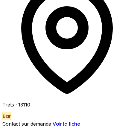
Trets
· 13110
Bar
Voir la fiche
Contact sur demande