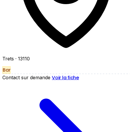
Trets
· 13110
Bar
Voir la fiche
Contact sur demande