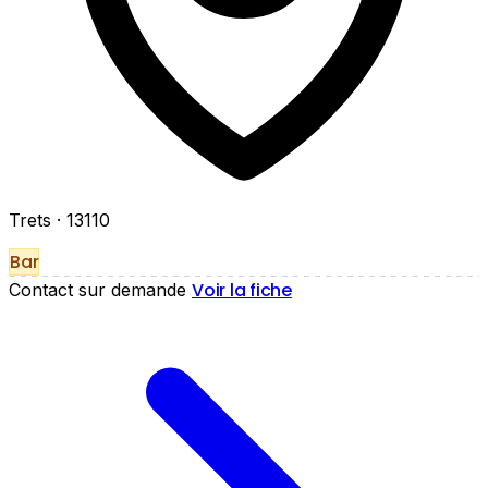
Trets
· 13110
Bar
Voir la fiche
Contact sur demande