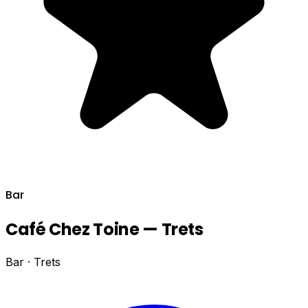
Bar
Café Chez Toine — Trets
Bar · Trets