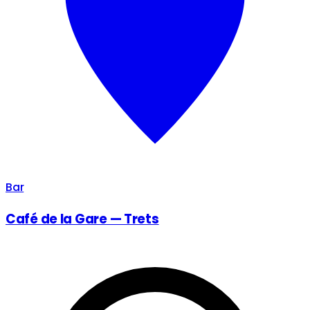
Bar
Café de la Gare — Trets