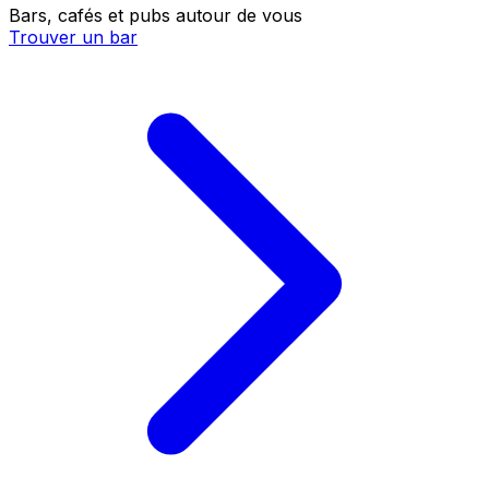
Bars, cafés et pubs autour de vous
Trouver un bar