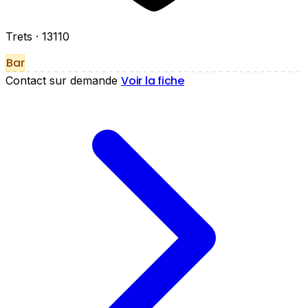
Trets
· 13110
Bar
Voir la fiche
Contact sur demande