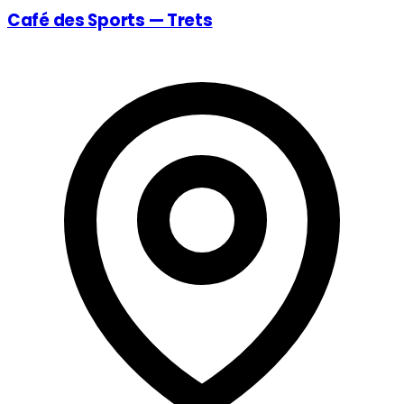
Café des Sports — Trets