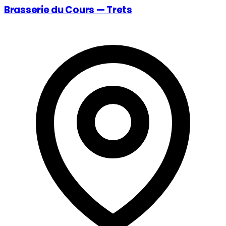
Brasserie du Cours — Trets