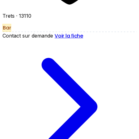
Trets
· 13110
Bar
Voir la fiche
Contact sur demande