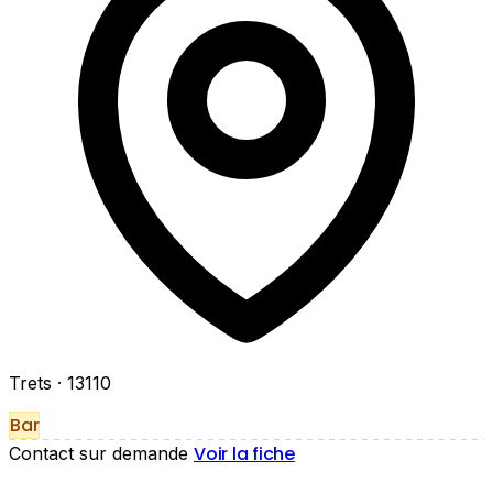
Trets
· 13110
Bar
Voir la fiche
Contact sur demande