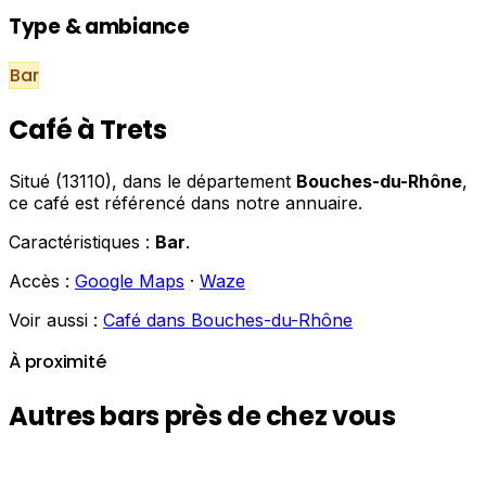
Type & ambiance
Bar
Café à Trets
Situé (13110), dans le département
Bouches-du-Rhône
,
ce café est référencé dans notre annuaire.
Caractéristiques :
Bar
.
Accès :
Google Maps
·
Waze
Voir aussi :
Café dans Bouches-du-Rhône
À proximité
Autres bars près de chez vous