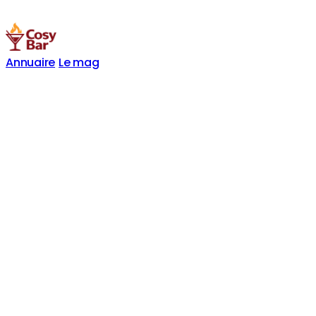
Annuaire
Le mag