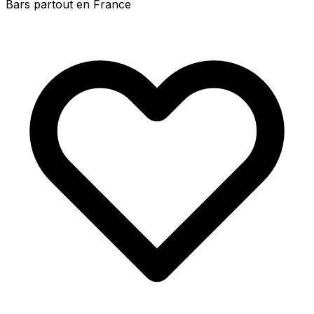
Bars partout en France