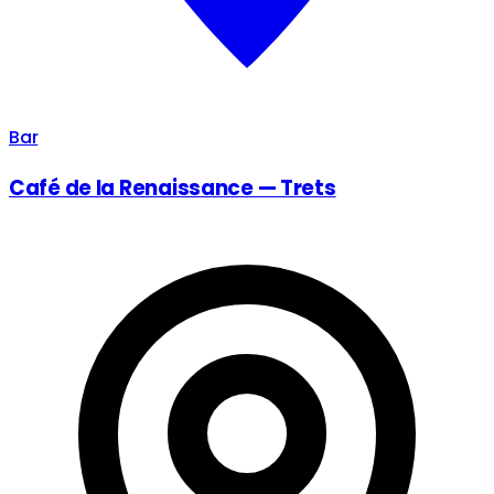
Bar
Café de la Renaissance — Trets