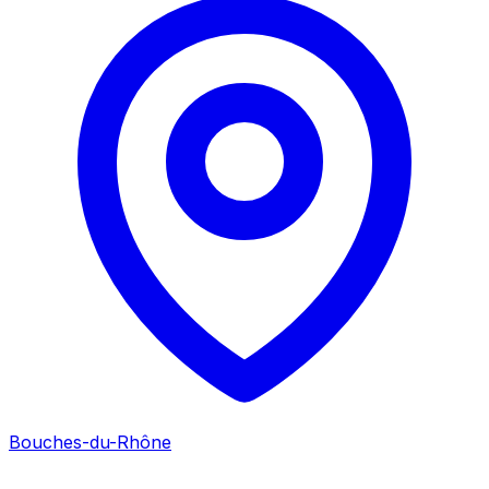
Bouches-du-Rhône