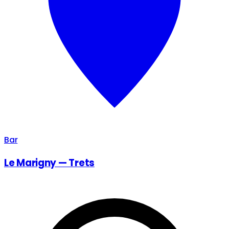
Bar
Le Marigny — Trets