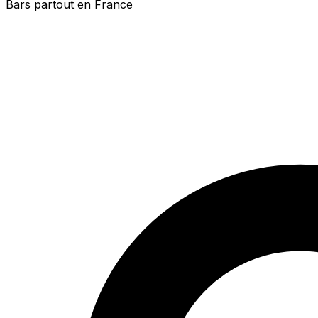
Bars partout en France