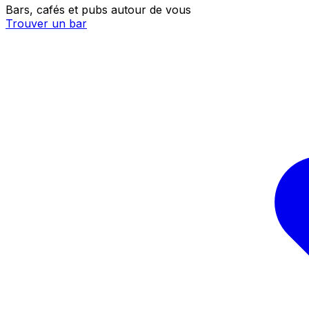
Bars, cafés et pubs autour de vous
Trouver un bar