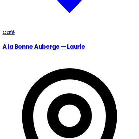
Café
A la Bonne Auberge — Laurie