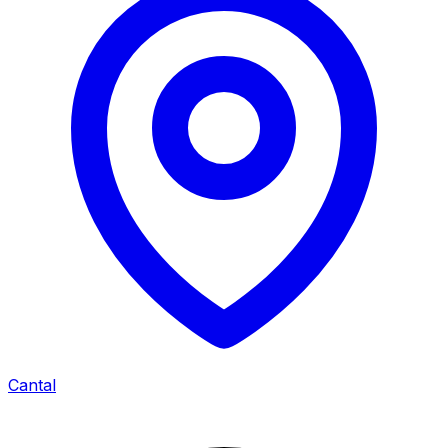
Cantal