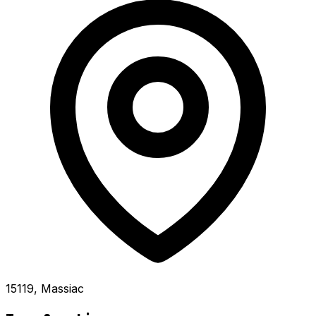
15119, Massiac