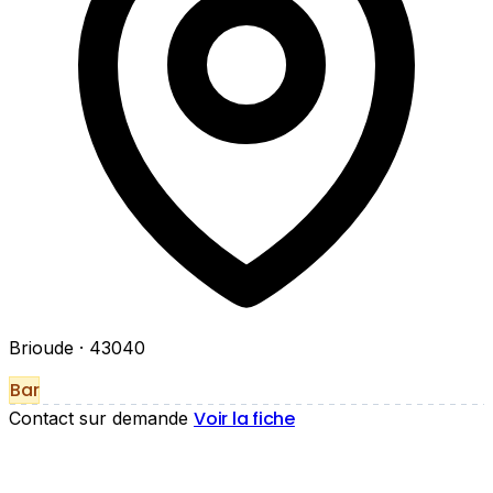
Brioude
· 43040
Bar
Voir la fiche
Contact sur demande