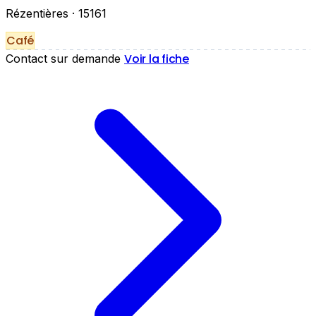
Rézentières
· 15161
Café
Voir la fiche
Contact sur demande