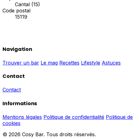
Cantal (15)
Code postal
15119
Navigation
Trouver un bar
Le mag
Recettes
Lifestyle
Astuces
Contact
Contact
Informations
Mentions légales
Politique de confidentialité
Politique de
cookies
© 2026 Cosy Bar. Tous droits réservés.