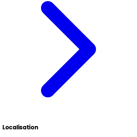
Localisation