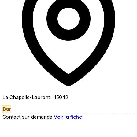
La Chapelle-Laurent
· 15042
Bar
Voir la fiche
Contact sur demande