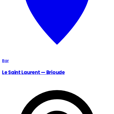
Bar
Le Saint Laurent — Brioude