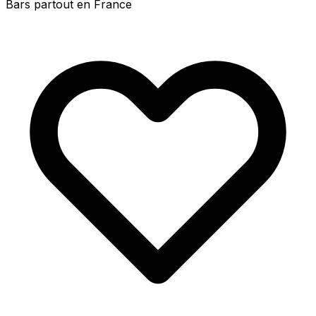
Bars partout en France