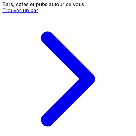
Bars, cafés et pubs autour de vous
Trouver un bar