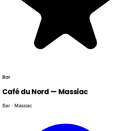
Bar
Café du Nord — Massiac
Bar · Massiac