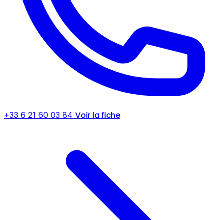
Voir la fiche
+33 6 21 60 03 84