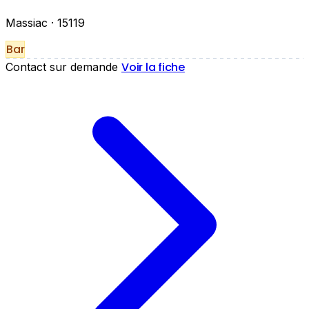
Massiac
· 15119
Bar
Voir la fiche
Contact sur demande