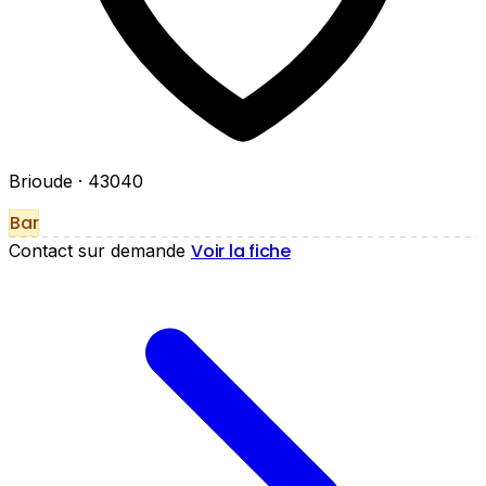
Brioude
· 43040
Bar
Voir la fiche
Contact sur demande