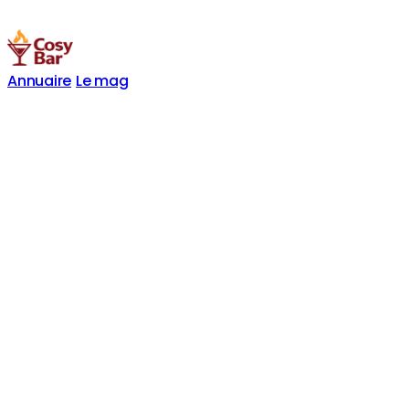
Annuaire
Le mag