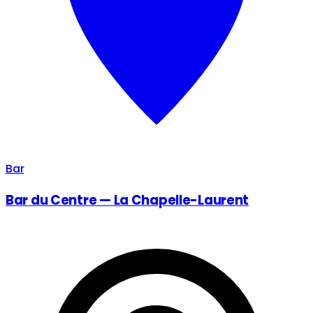
Bar
Bar du Centre — La Chapelle-Laurent