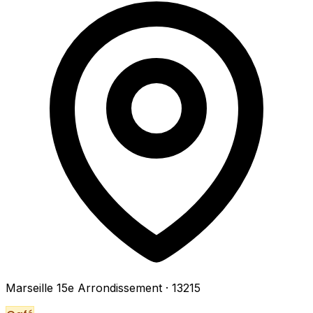
Marseille 15e Arrondissement
· 13215