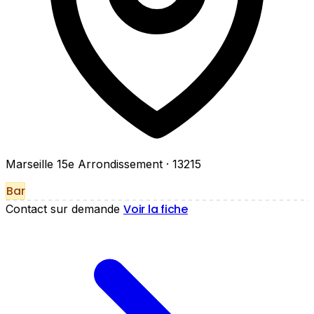
Marseille 15e Arrondissement
· 13215
Bar
Voir la fiche
Contact sur demande