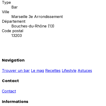
Type
Bar
Ville
Marseille 3e Arrondissement
Département
Bouches-du-Rhône (13)
Code postal
13203
Navigation
Trouver un bar
Le mag
Recettes
Lifestyle
Astuces
Contact
Contact
Informations