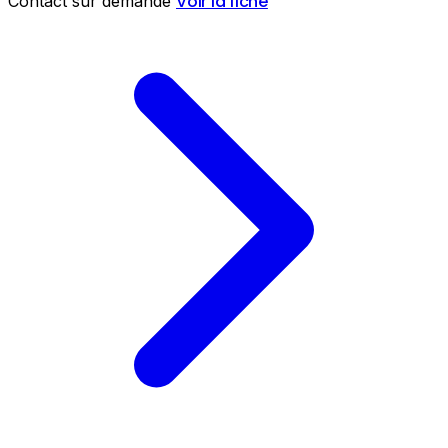
Voir la fiche
Contact sur demande