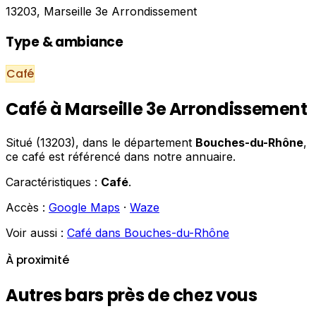
13203, Marseille 3e Arrondissement
Type & ambiance
Café
Café à Marseille 3e Arrondissement
Situé (13203), dans le département
Bouches-du-Rhône
,
ce café est référencé dans notre annuaire.
Caractéristiques :
Café
.
Accès :
Google Maps
·
Waze
Voir aussi :
Café dans Bouches-du-Rhône
À proximité
Autres bars près de chez vous