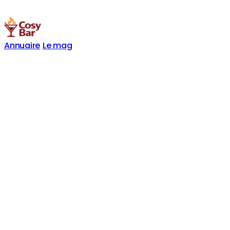
Annuaire
Le mag