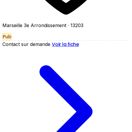
Marseille 3e Arrondissement
· 13203
Pub
Voir la fiche
Contact sur demande