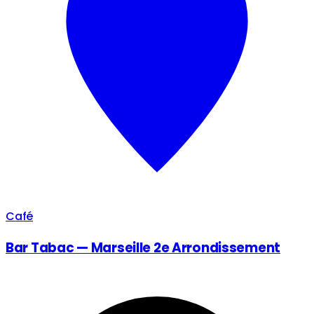
Café
Bar Tabac — Marseille 2e Arrondissement