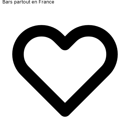
Bars partout en France