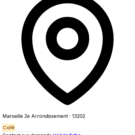
Marseille 2e Arrondissement
· 13202
Café