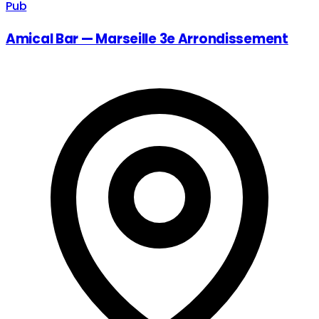
Pub
Amical Bar — Marseille 3e Arrondissement