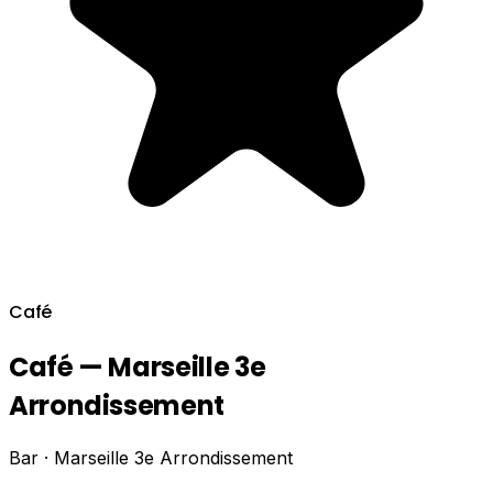
Café
Café — Marseille 3e
Arrondissement
Bar · Marseille 3e Arrondissement