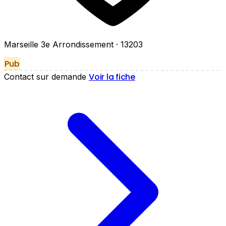
Marseille 3e Arrondissement
· 13203
Pub
Voir la fiche
Contact sur demande