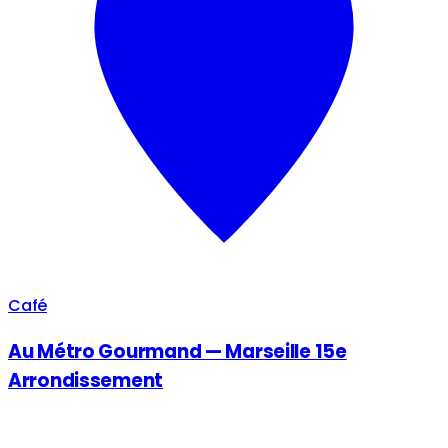
Café
Au Métro Gourmand — Marseille 15e
Arrondissement