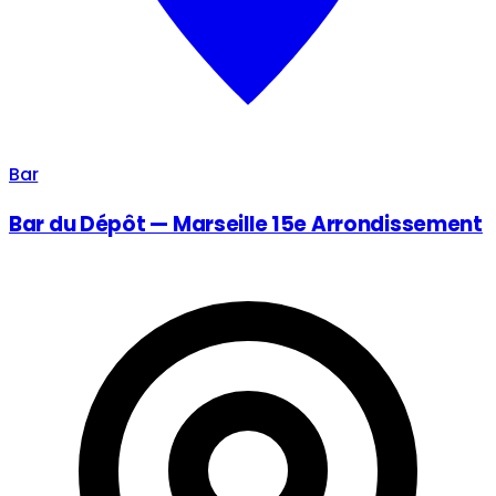
Bar
Bar du Dépôt — Marseille 15e Arrondissement