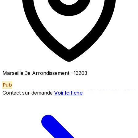
Marseille 3e Arrondissement
· 13203
Pub
Voir la fiche
Contact sur demande