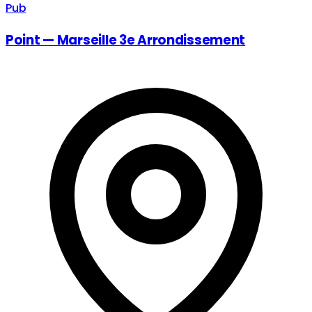
Pub
Point — Marseille 3e Arrondissement