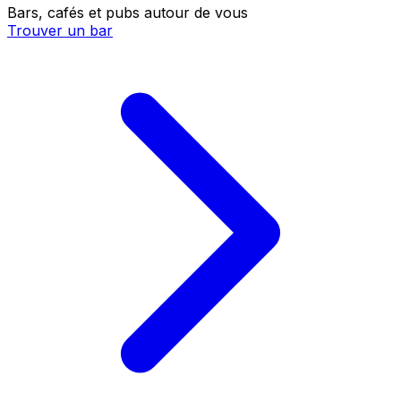
Bars, cafés et pubs autour de vous
Trouver un bar