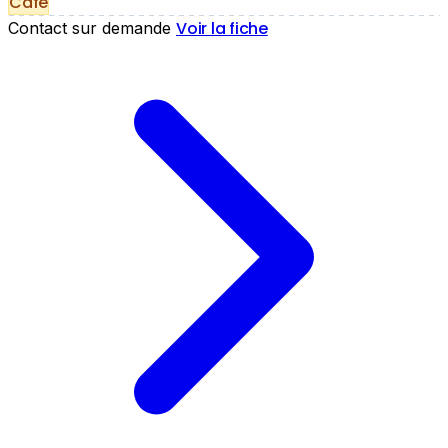
Café
Voir la fiche
Contact sur demande