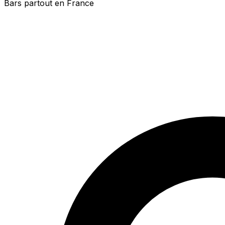
Bars partout en France