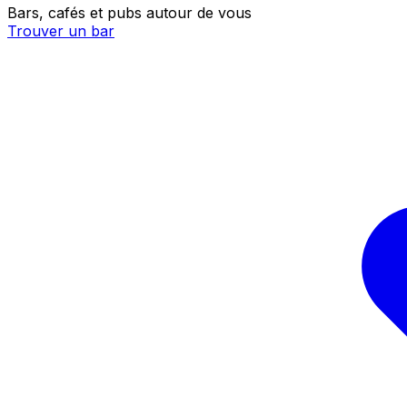
Bars, cafés et pubs autour de vous
Trouver un bar