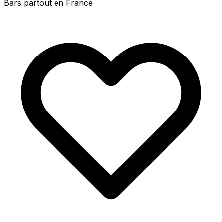
Bars partout en France