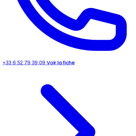
Voir la fiche
+33 6 52 79 39 09