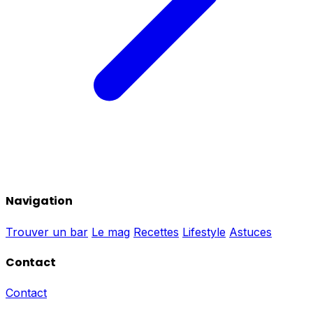
Navigation
Trouver un bar
Le mag
Recettes
Lifestyle
Astuces
Contact
Contact