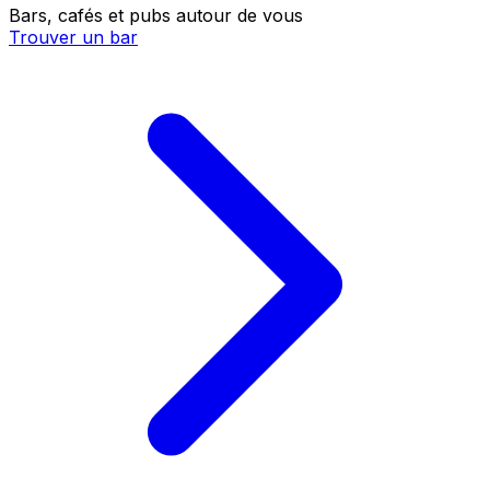
Bars, cafés et pubs autour de vous
Trouver un bar