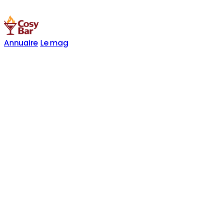
Annuaire
Le mag