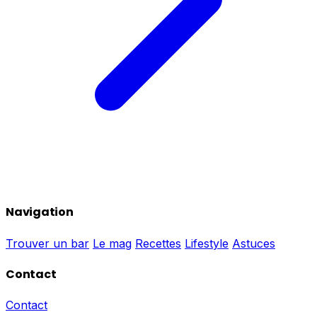
Navigation
Trouver un bar
Le mag
Recettes
Lifestyle
Astuces
Contact
Contact