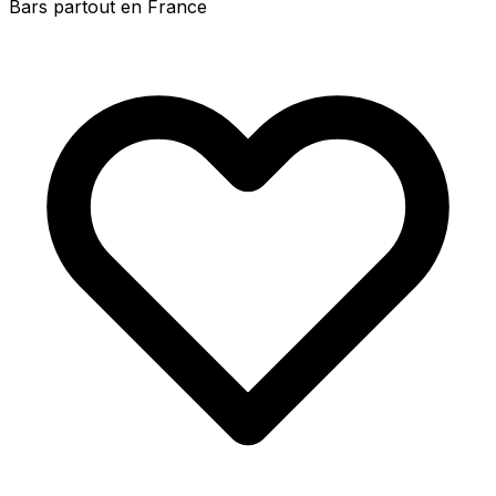
Bars partout en France