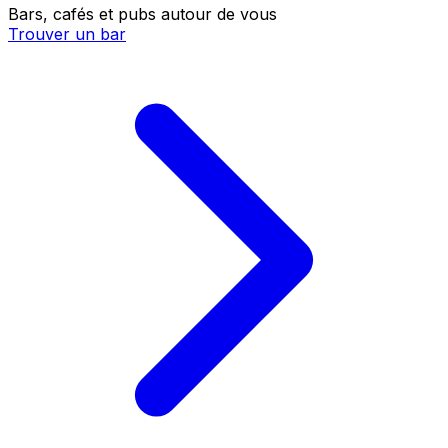
Bars, cafés et pubs autour de vous
Trouver un bar