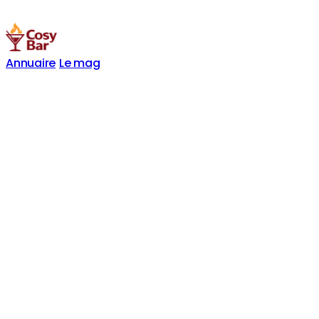
Annuaire
Le mag