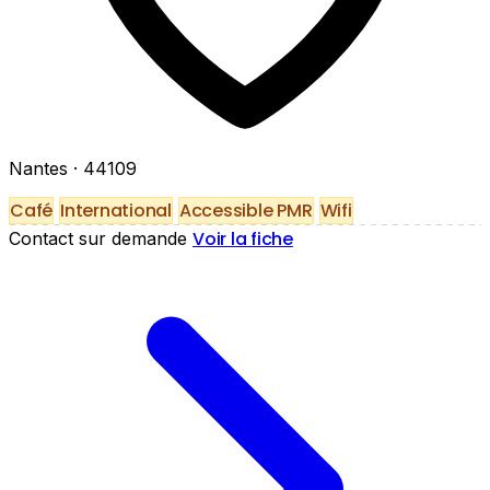
Nantes
· 44109
Café
International
Accessible PMR
Wifi
Voir la fiche
Contact sur demande