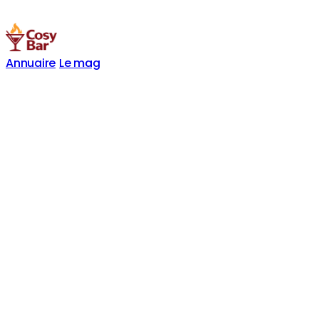
Annuaire
Le mag