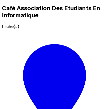
Café Association Des Etudiants En
Informatique
1 fiche(s)