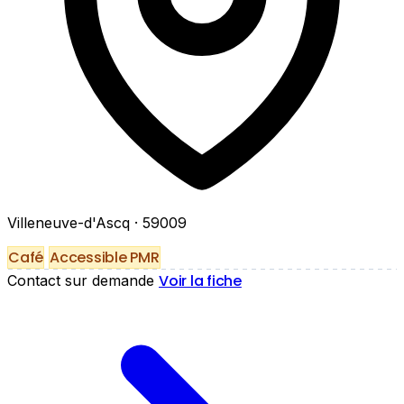
Villeneuve-d'Ascq
· 59009
Café
Accessible PMR
Voir la fiche
Contact sur demande