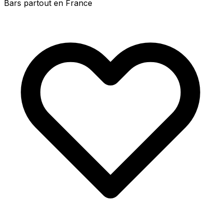
Bars partout en France