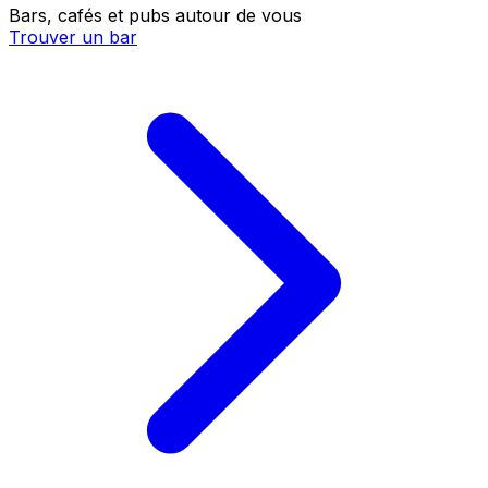
Bars, cafés et pubs autour de vous
Trouver un bar