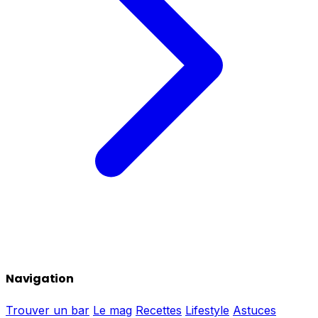
Navigation
Trouver un bar
Le mag
Recettes
Lifestyle
Astuces