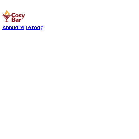
Annuaire
Le mag