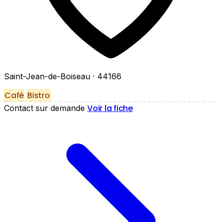
Saint-Jean-de-Boiseau
· 44166
Café
Bistro
Voir la fiche
Contact sur demande