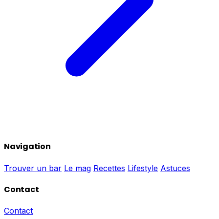
Navigation
Trouver un bar
Le mag
Recettes
Lifestyle
Astuces
Contact
Contact