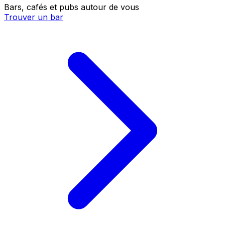
Bars, cafés et pubs autour de vous
Trouver un bar