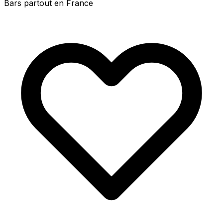
Bars partout en France