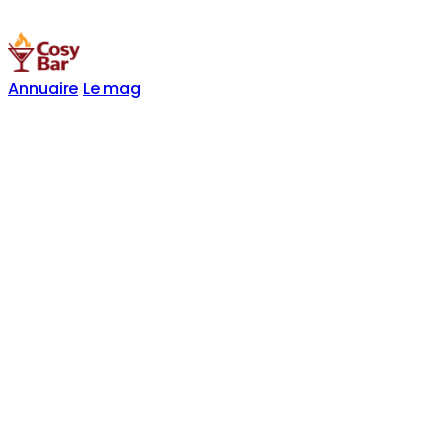
Annuaire
Le mag