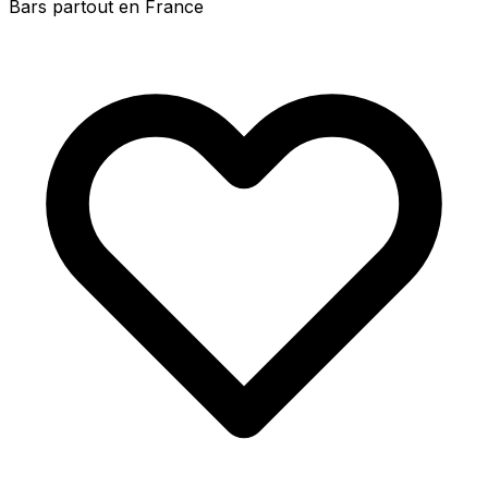
Bars partout en France