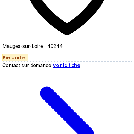
Mauges-sur-Loire
· 49244
Biergarten
Voir la fiche
Contact sur demande