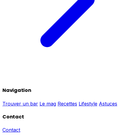
Navigation
Trouver un bar
Le mag
Recettes
Lifestyle
Astuces
Contact
Contact