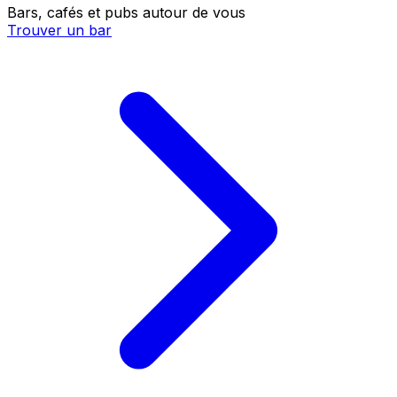
Bars, cafés et pubs autour de vous
Trouver un bar