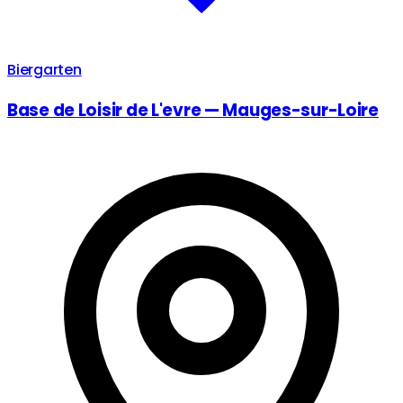
Biergarten
Base de Loisir de L'evre — Mauges-sur-Loire