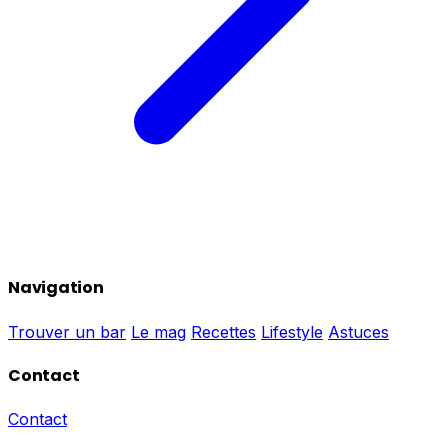
Navigation
Trouver un bar
Le mag
Recettes
Lifestyle
Astuces
Contact
Contact