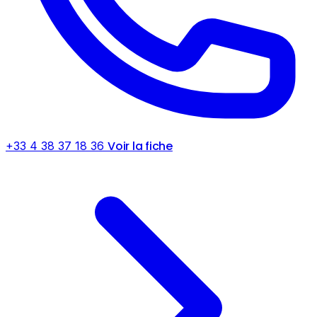
Voir la fiche
+33 4 38 37 18 36