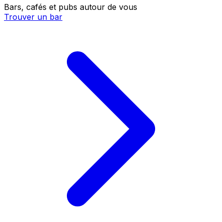
Bars, cafés et pubs autour de vous
Trouver un bar