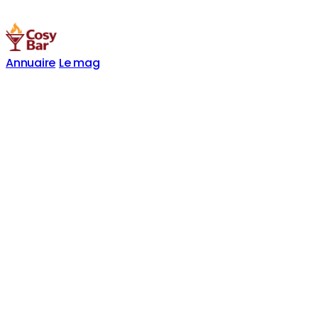
Annuaire
Le mag