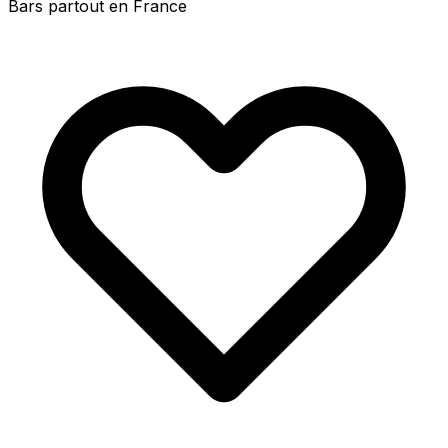
Bars partout en France