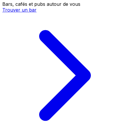
Bars, cafés et pubs autour de vous
Trouver un bar