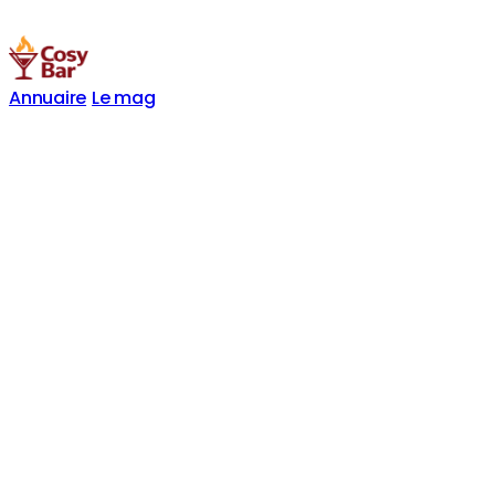
Annuaire
Le mag