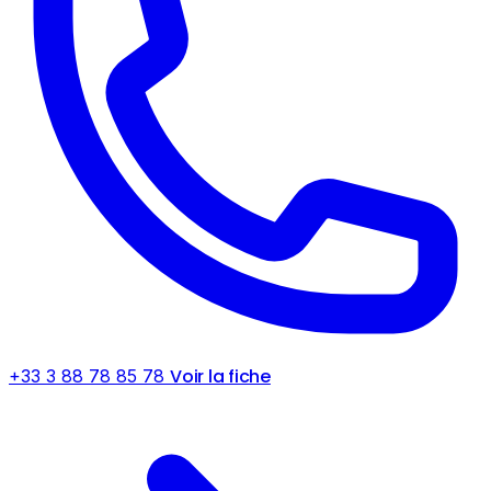
Voir la fiche
+33 3 88 78 85 78