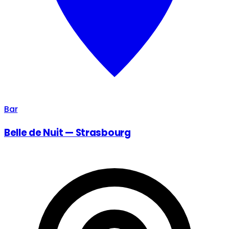
Bar
Belle de Nuit — Strasbourg