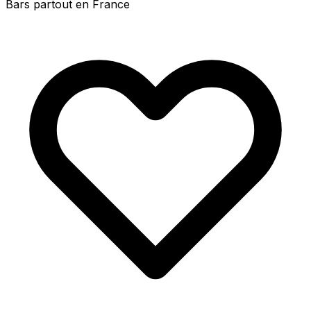
Bars partout en France