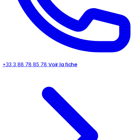
Voir la fiche
+33 3 88 78 85 78