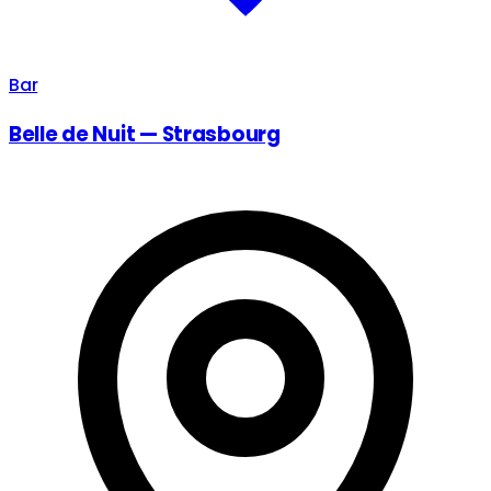
Bar
Belle de Nuit — Strasbourg