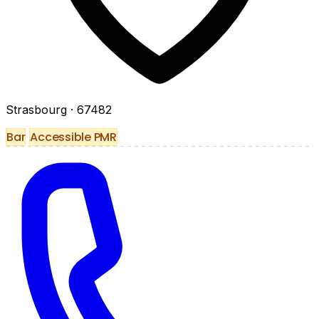
Strasbourg
· 67482
Bar
Accessible PMR