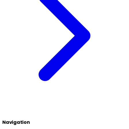
Navigation