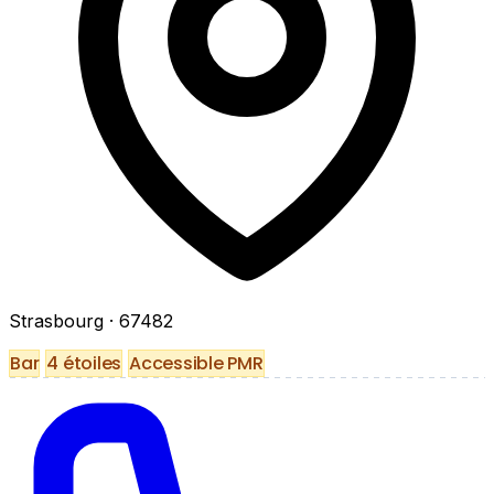
Strasbourg
· 67482
Bar
4 étoiles
Accessible PMR