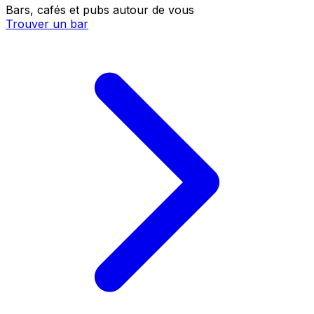
Bars, cafés et pubs autour de vous
Trouver un bar