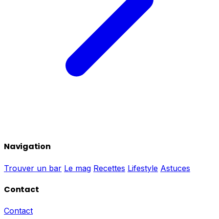
Navigation
Trouver un bar
Le mag
Recettes
Lifestyle
Astuces
Contact
Contact