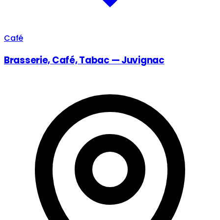
Café
Brasserie, Café, Tabac — Juvignac