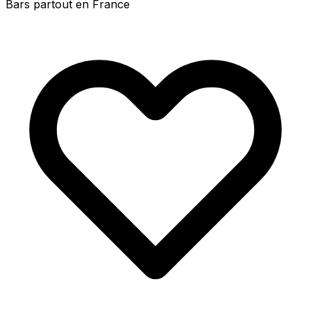
Bars partout en France