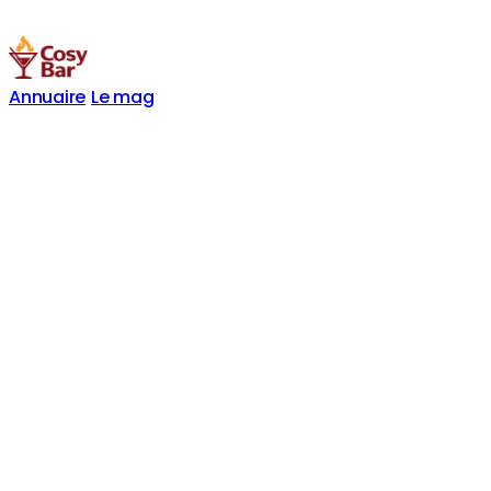
Annuaire
Le mag