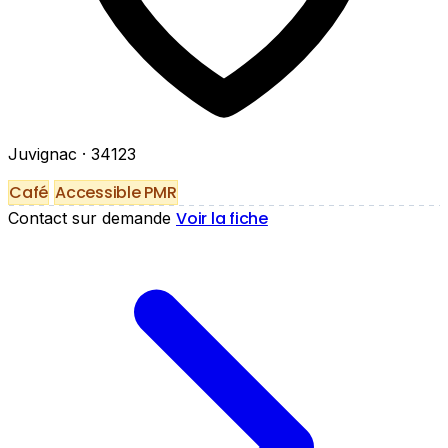
Juvignac
· 34123
Café
Accessible PMR
Voir la fiche
Contact sur demande