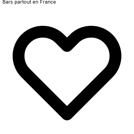
Bars partout en France