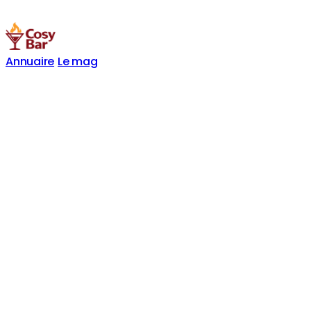
Annuaire
Le mag