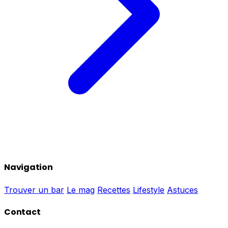
Navigation
Trouver un bar
Le mag
Recettes
Lifestyle
Astuces
Contact