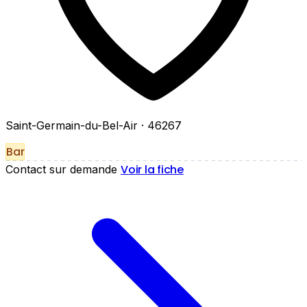
Saint-Germain-du-Bel-Air
· 46267
Bar
Voir la fiche
Contact sur demande