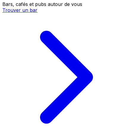
Bars, cafés et pubs autour de vous
Trouver un bar