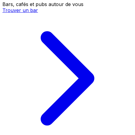
Bars, cafés et pubs autour de vous
Trouver un bar