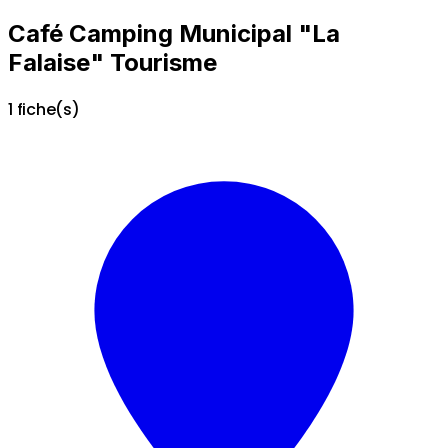
Café Camping Municipal "La
Falaise" Tourisme
1 fiche(s)