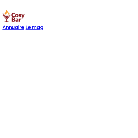
Annuaire
Le mag