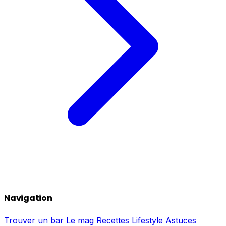
Navigation
Trouver un bar
Le mag
Recettes
Lifestyle
Astuces