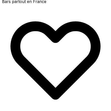
Bars partout en France