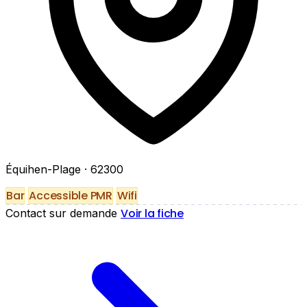
Équihen-Plage
· 62300
Bar
Accessible PMR
Wifi
Voir la fiche
Contact sur demande