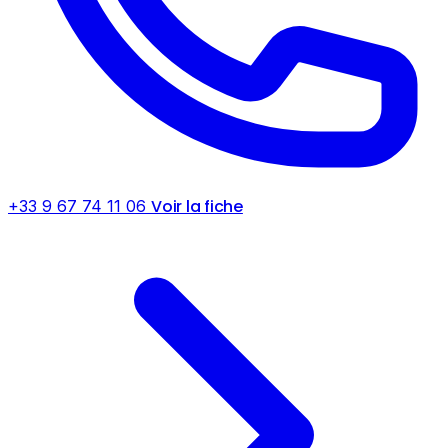
Voir la fiche
+33 9 67 74 11 06