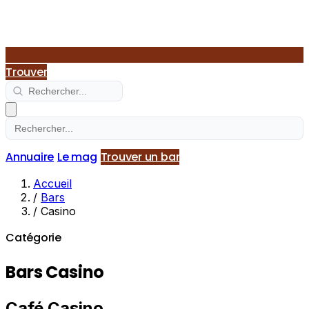
Trouver
Annuaire
Le mag
Trouver un bar
Accueil
/
Bars
/
Casino
Catégorie
Bars Casino
Café Casino