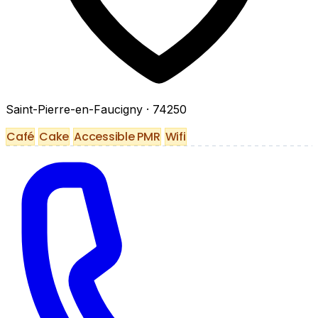
Saint-Pierre-en-Faucigny
· 74250
Café
Cake
Accessible PMR
Wifi