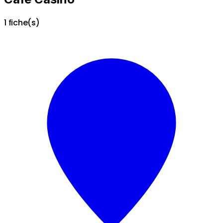
1 fiche(s)