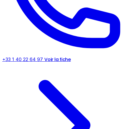
Voir la fiche
+33 1 40 22 64 97