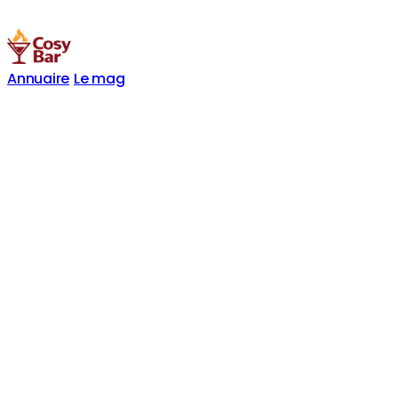
Annuaire
Le mag