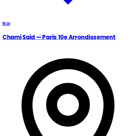
Bar
Chami Said — Paris 10e Arrondissement