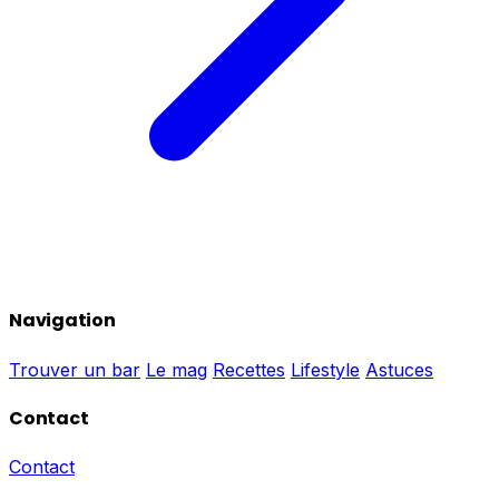
Navigation
Trouver un bar
Le mag
Recettes
Lifestyle
Astuces
Contact
Contact