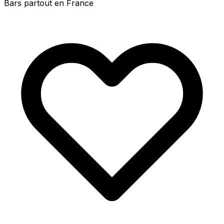
Bars partout en France