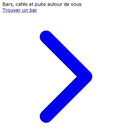
Bars, cafés et pubs autour de vous
Trouver un bar