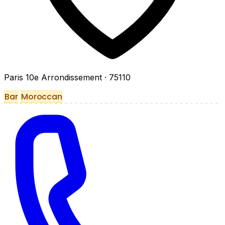
Paris 10e Arrondissement
· 75110
Bar
Moroccan