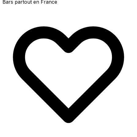
Bars partout en France