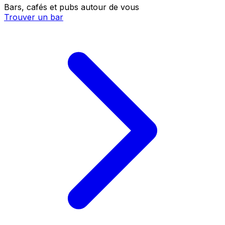
Bars, cafés et pubs autour de vous
Trouver un bar