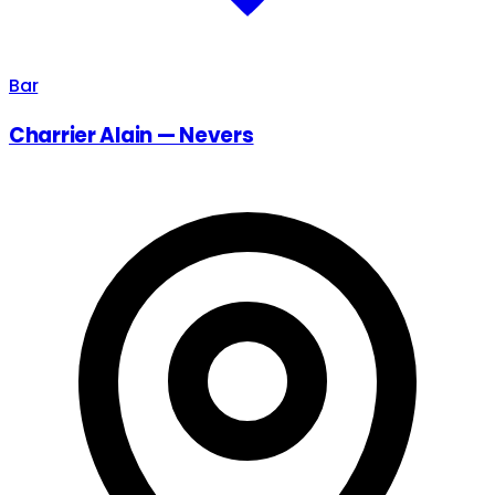
Bar
Charrier Alain — Nevers