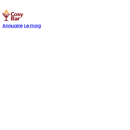
Annuaire
Le mag