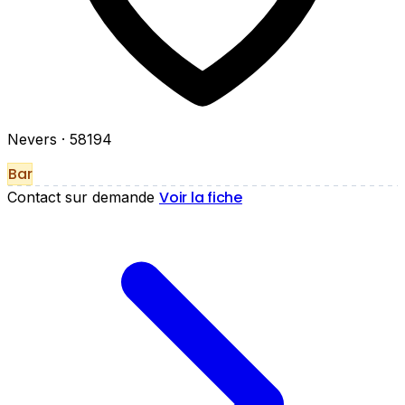
Nevers
· 58194
Bar
Voir la fiche
Contact sur demande