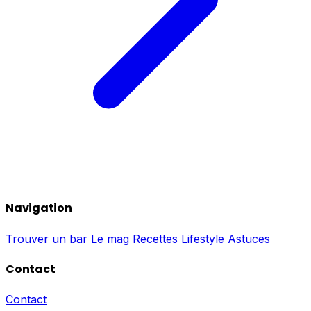
Navigation
Trouver un bar
Le mag
Recettes
Lifestyle
Astuces
Contact
Contact