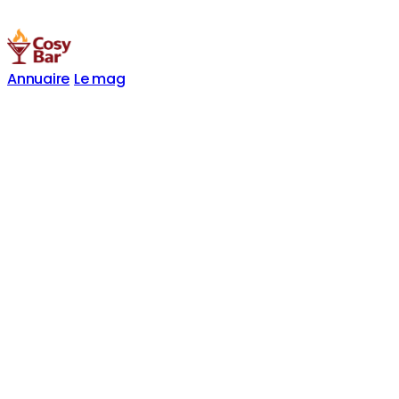
Annuaire
Le mag