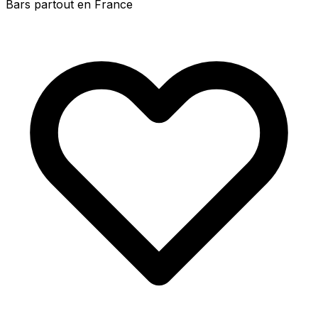
Bars partout en France