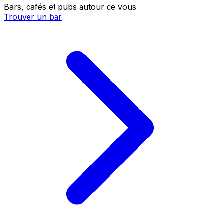
Bars, cafés et pubs autour de vous
Trouver un bar