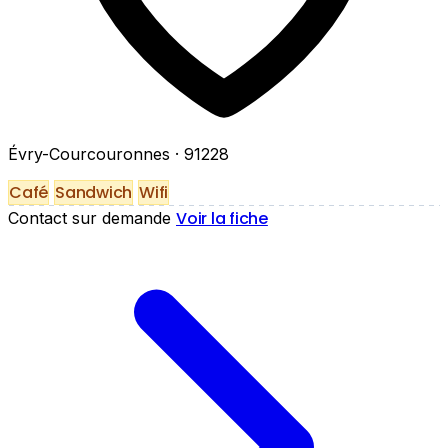
Évry-Courcouronnes
· 91228
Café
Sandwich
Wifi
Voir la fiche
Contact sur demande