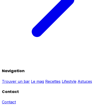
Navigation
Trouver un bar
Le mag
Recettes
Lifestyle
Astuces
Contact
Contact