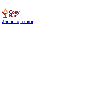
Annuaire
Le mag