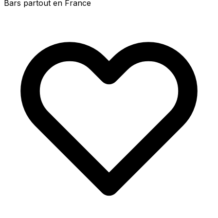
Bars partout en France