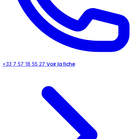
Voir la fiche
+33 7 57 18 55 27