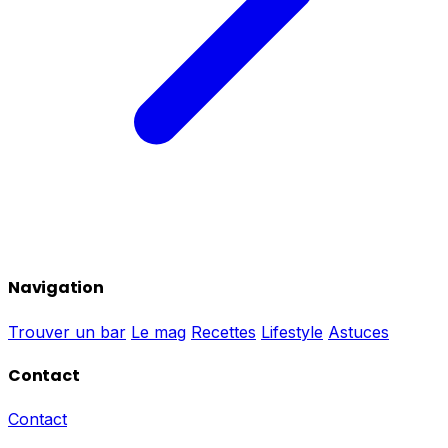
Navigation
Trouver un bar
Le mag
Recettes
Lifestyle
Astuces
Contact
Contact