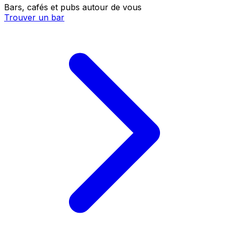
Bars, cafés et pubs autour de vous
Trouver un bar