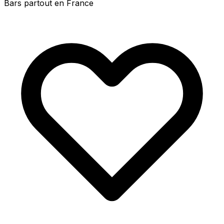
Bars partout en France