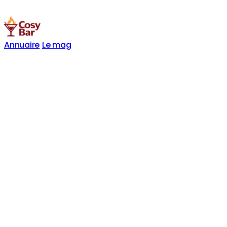
Annuaire
Le mag