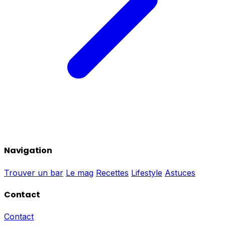
Navigation
Trouver un bar
Le mag
Recettes
Lifestyle
Astuces
Contact
Contact