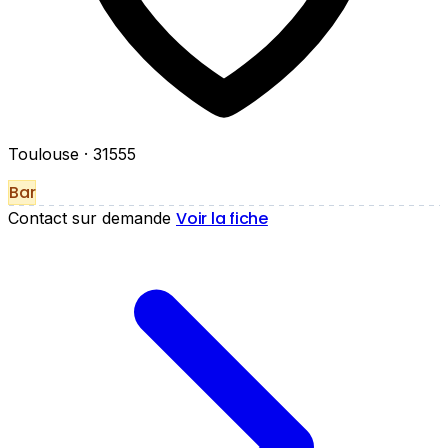
Toulouse
· 31555
Bar
Voir la fiche
Contact sur demande