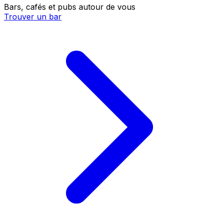
Bars, cafés et pubs autour de vous
Trouver un bar