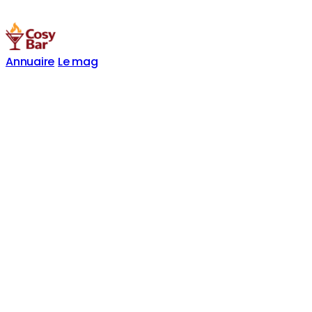
Annuaire
Le mag