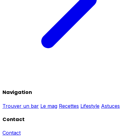
Navigation
Trouver un bar
Le mag
Recettes
Lifestyle
Astuces
Contact
Contact