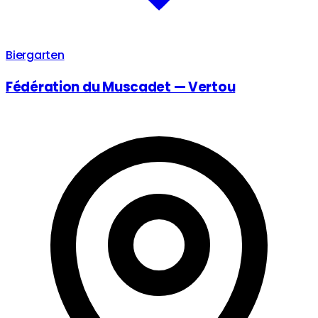
Biergarten
Fédération du Muscadet — Vertou