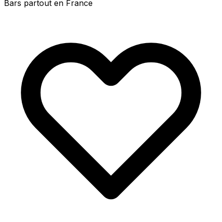
Bars partout en France