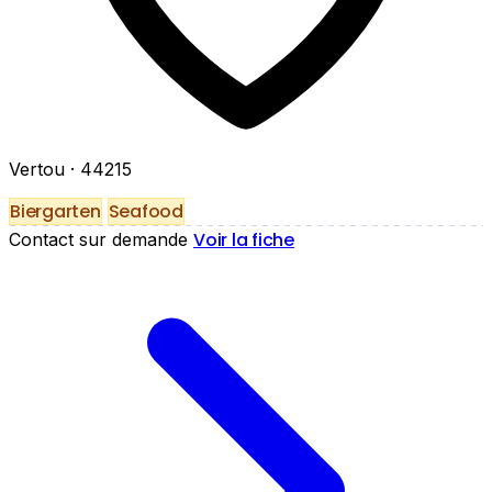
Vertou
· 44215
Biergarten
Seafood
Voir la fiche
Contact sur demande