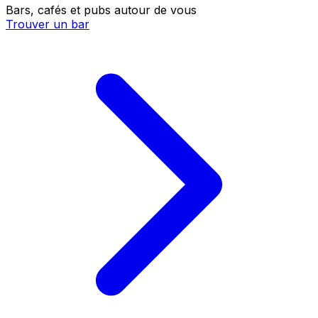
Bars, cafés et pubs autour de vous
Trouver un bar