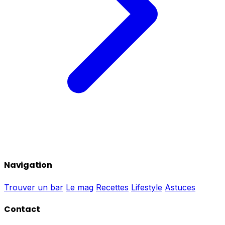
Navigation
Trouver un bar
Le mag
Recettes
Lifestyle
Astuces
Contact