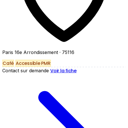
Paris 16e Arrondissement
· 75116
Café
Accessible PMR
Voir la fiche
Contact sur demande