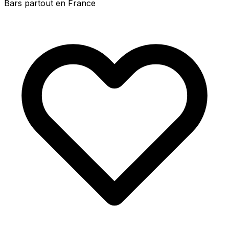
Bars partout en France