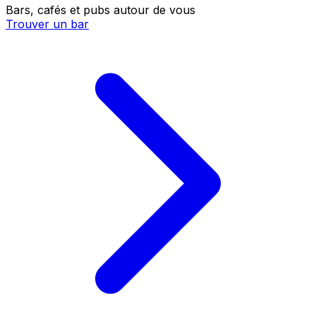
Bars, cafés et pubs autour de vous
Trouver un bar