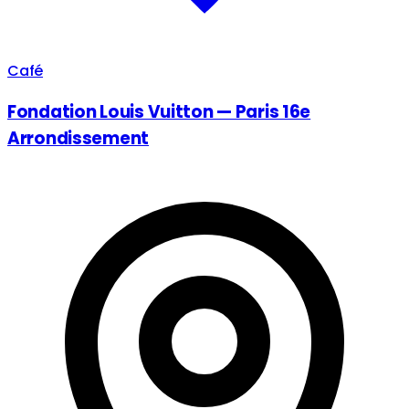
Café
Fondation Louis Vuitton — Paris 16e
Arrondissement