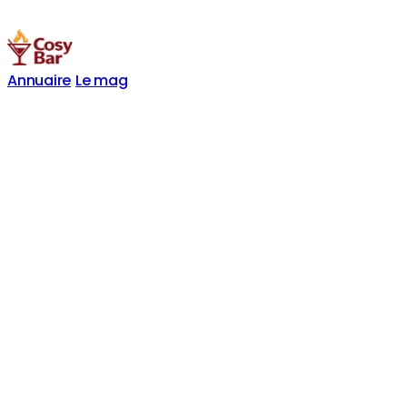
Annuaire
Le mag