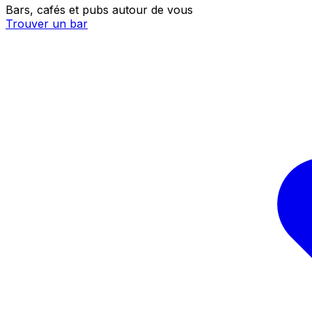
Bars, cafés et pubs autour de vous
Trouver un bar