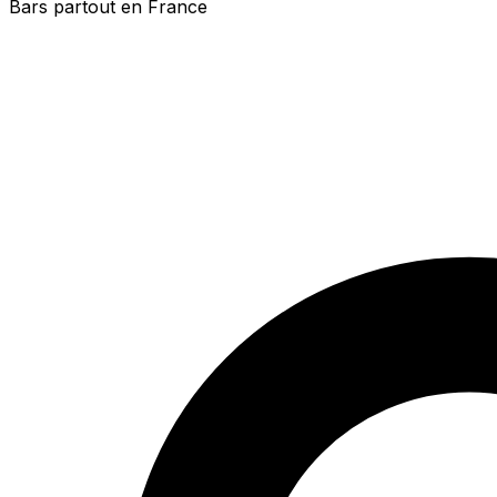
Bars partout en France