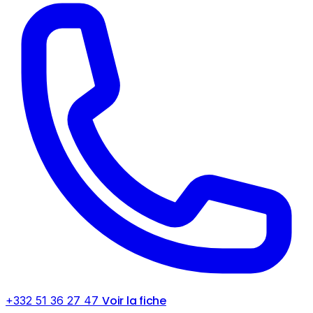
Voir la fiche
+332 51 36 27 47