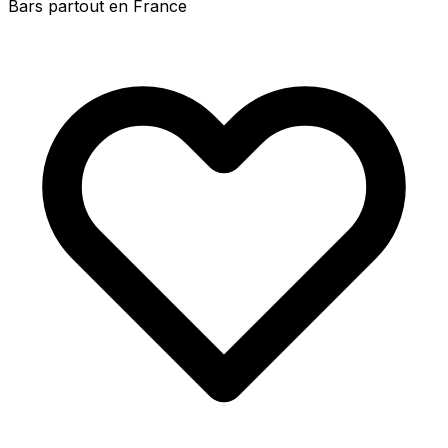
Bars partout en France