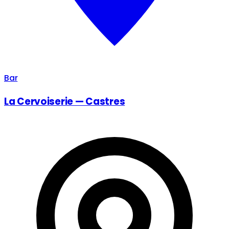
Bar
La Cervoiserie — Castres