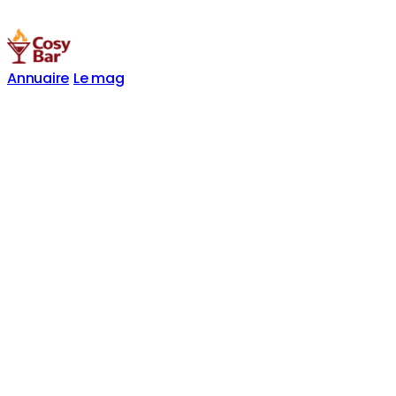
Annuaire
Le mag