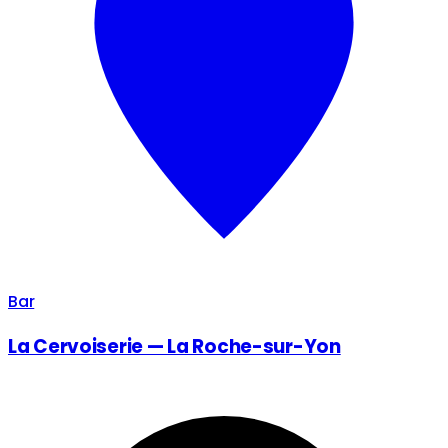
Bar
La Cervoiserie — La Roche-sur-Yon