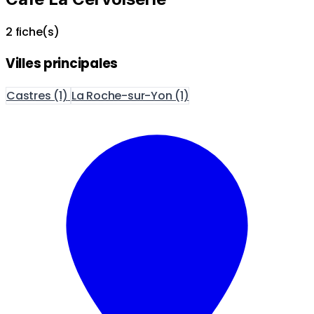
2 fiche(s)
Villes principales
Castres
(1)
La Roche-sur-Yon
(1)