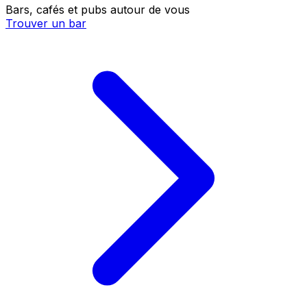
Bars, cafés et pubs autour de vous
Trouver un bar