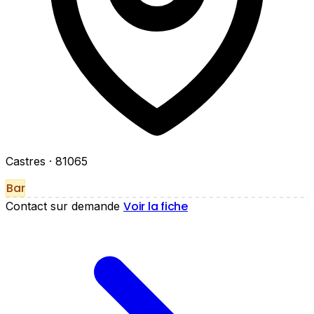
Castres
· 81065
Bar
Voir la fiche
Contact sur demande