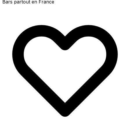
Bars partout en France