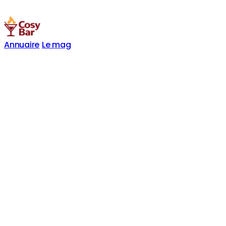
Annuaire
Le mag