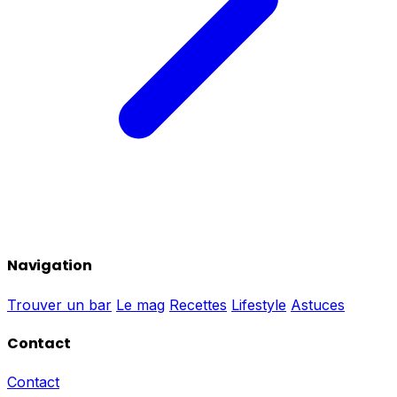
Navigation
Trouver un bar
Le mag
Recettes
Lifestyle
Astuces
Contact
Contact