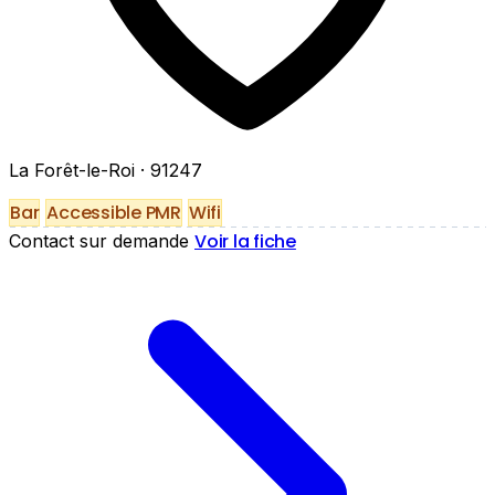
La Forêt-le-Roi
· 91247
Bar
Accessible PMR
Wifi
Voir la fiche
Contact sur demande