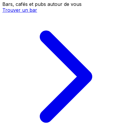
Bars, cafés et pubs autour de vous
Trouver un bar