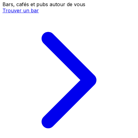
Bars, cafés et pubs autour de vous
Trouver un bar