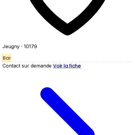
Jeugny
· 10179
Bar
Voir la fiche
Contact sur demande