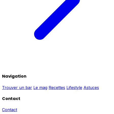
Navigation
Trouver un bar
Le mag
Recettes
Lifestyle
Astuces
Contact
Contact