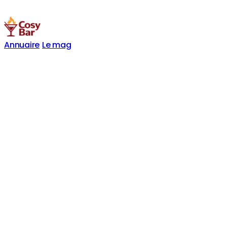
Annuaire
Le mag