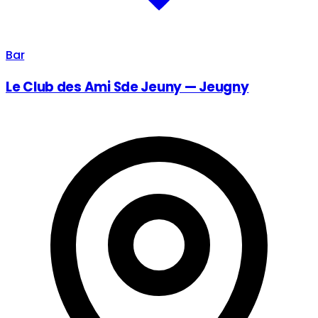
Bar
Le Club des Ami Sde Jeuny — Jeugny