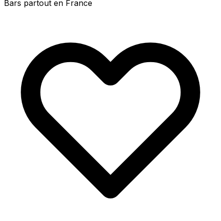
Bars partout en France