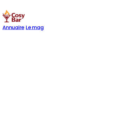
Annuaire
Le mag