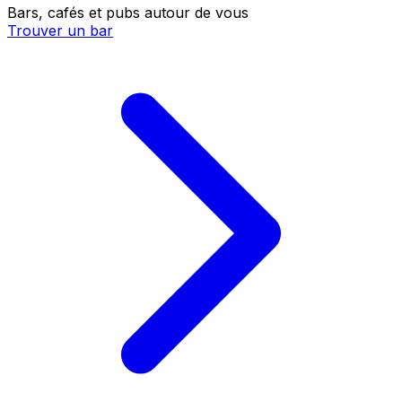
Bars, cafés et pubs autour de vous
Trouver un bar