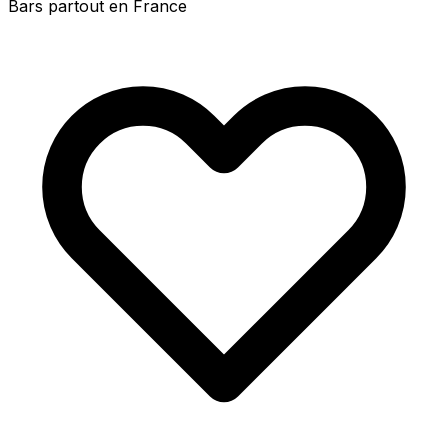
Bars partout en France