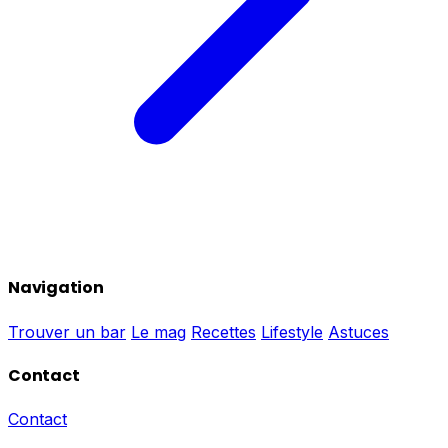
Navigation
Trouver un bar
Le mag
Recettes
Lifestyle
Astuces
Contact
Contact