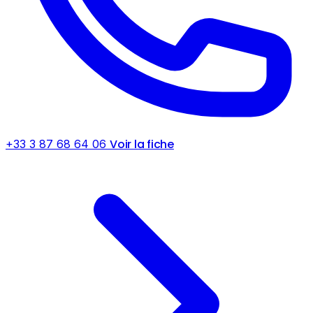
Voir la fiche
+33 3 87 68 64 06