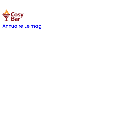
Annuaire
Le mag