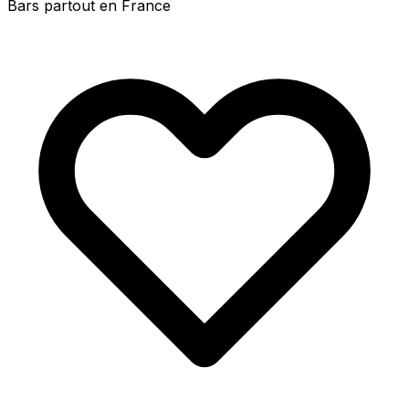
Bars partout en France