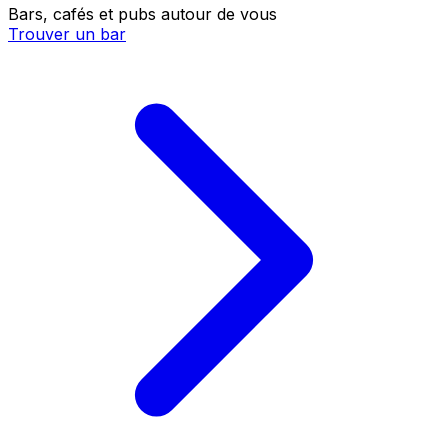
Bars, cafés et pubs autour de vous
Trouver un bar