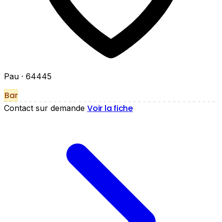
Pau
· 64445
Bar
Voir la fiche
Contact sur demande