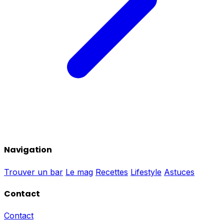
Navigation
Trouver un bar
Le mag
Recettes
Lifestyle
Astuces
Contact
Contact