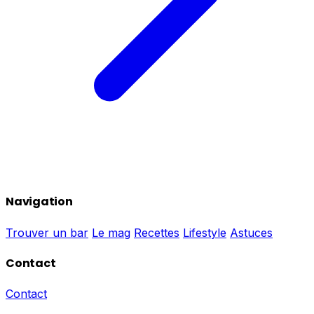
Navigation
Trouver un bar
Le mag
Recettes
Lifestyle
Astuces
Contact
Contact