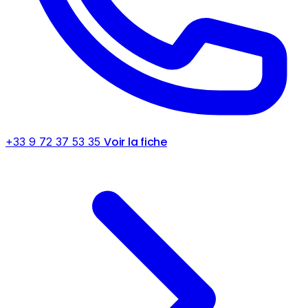
Voir la fiche
+33 9 72 37 53 35