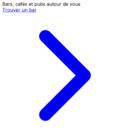
Bars, cafés et pubs autour de vous
Trouver un bar