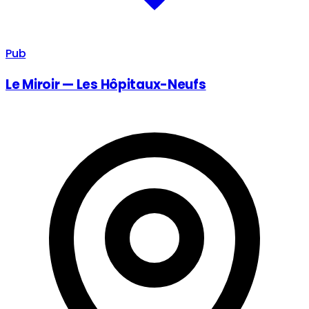
Pub
Le Miroir — Les Hôpitaux-Neufs