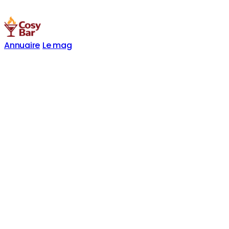
Annuaire
Le mag