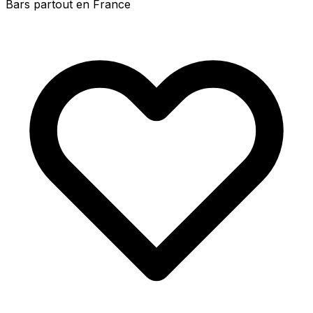
Bars partout en France