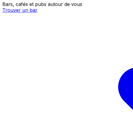
Bars, cafés et pubs autour de vous
Trouver un bar