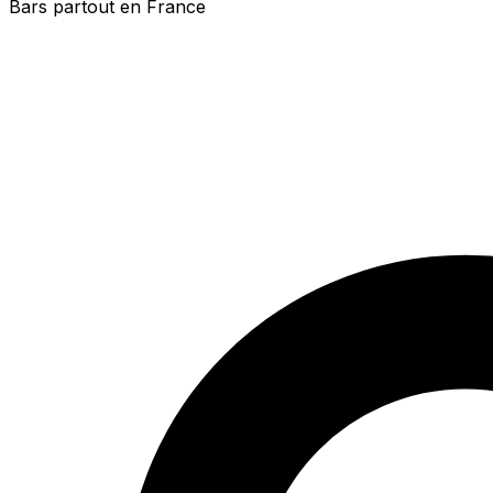
Bars partout en France