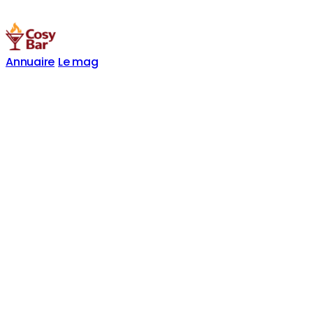
Annuaire
Le mag