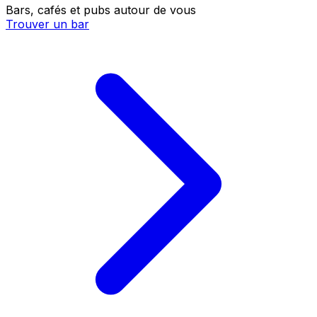
Bars, cafés et pubs autour de vous
Trouver un bar