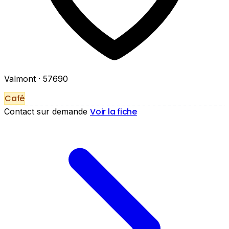
Valmont
· 57690
Café
Voir la fiche
Contact sur demande