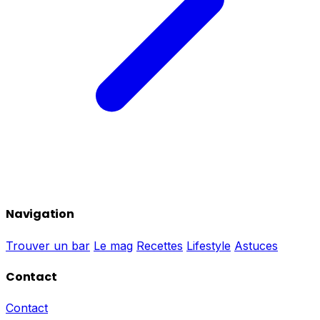
Navigation
Trouver un bar
Le mag
Recettes
Lifestyle
Astuces
Contact
Contact