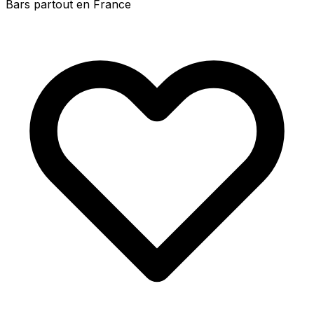
Bars partout en France