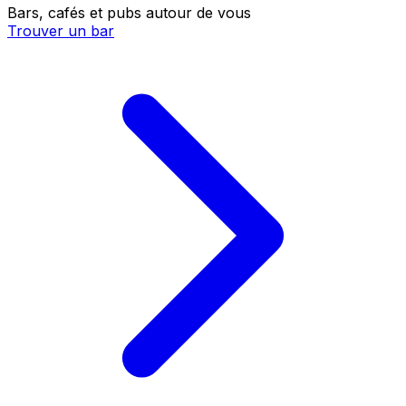
Bars, cafés et pubs autour de vous
Trouver un bar