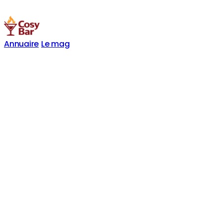
Annuaire
Le mag