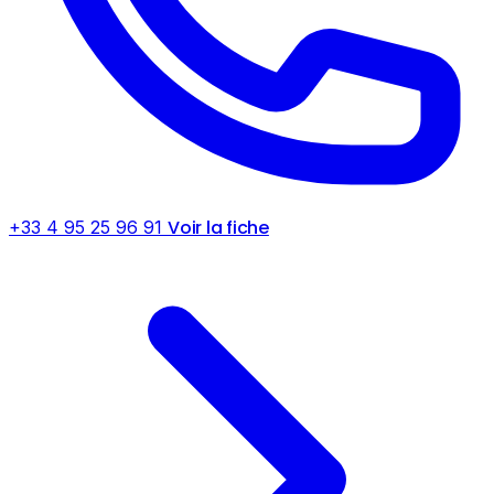
Voir la fiche
+33 4 95 25 96 91