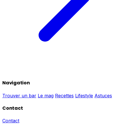
Navigation
Trouver un bar
Le mag
Recettes
Lifestyle
Astuces
Contact
Contact