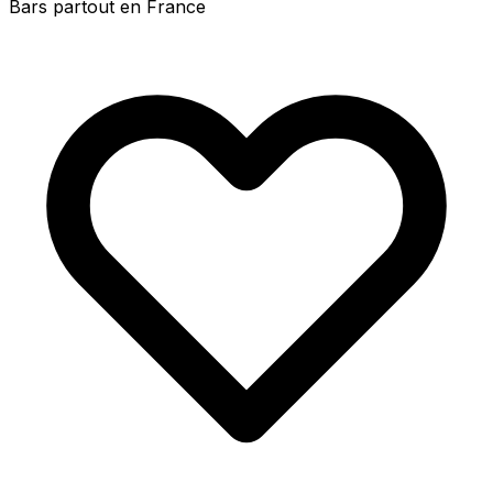
Bars partout en France