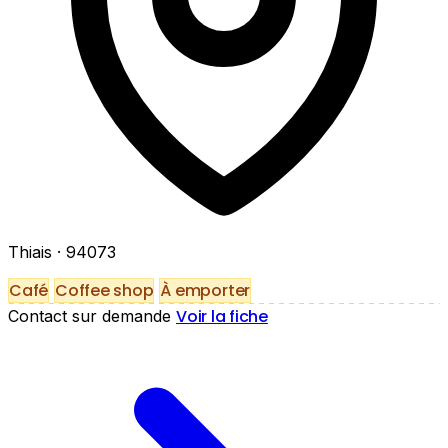
Thiais
· 94073
Café
Coffee shop
À emporter
Voir la fiche
Contact sur demande