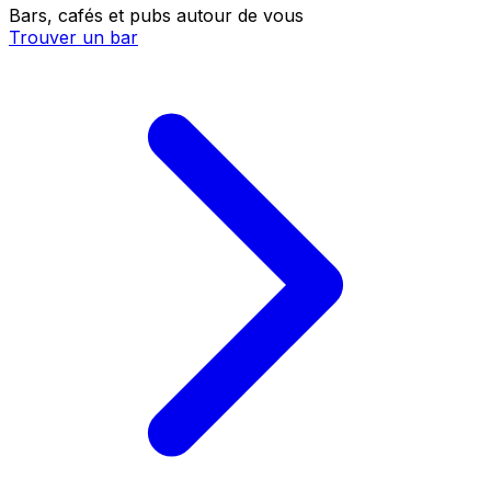
Bars, cafés et pubs autour de vous
Trouver un bar