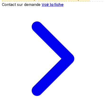
Voir la fiche
Contact sur demande