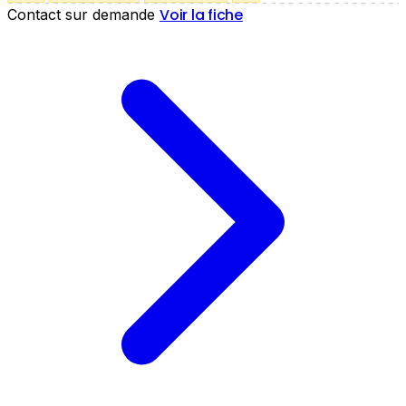
Voir la fiche
Contact sur demande