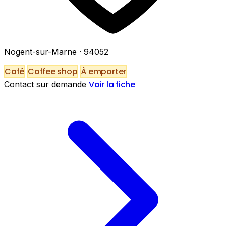
Nogent-sur-Marne
· 94052
Café
Coffee shop
À emporter
Voir la fiche
Contact sur demande