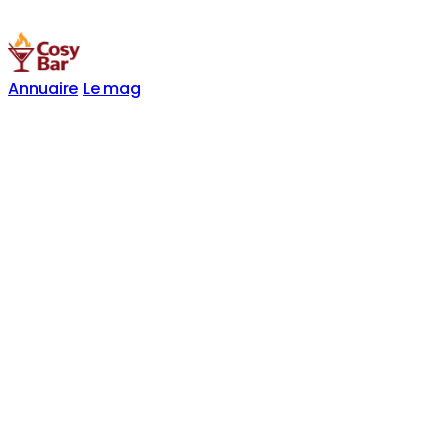
Annuaire
Le mag