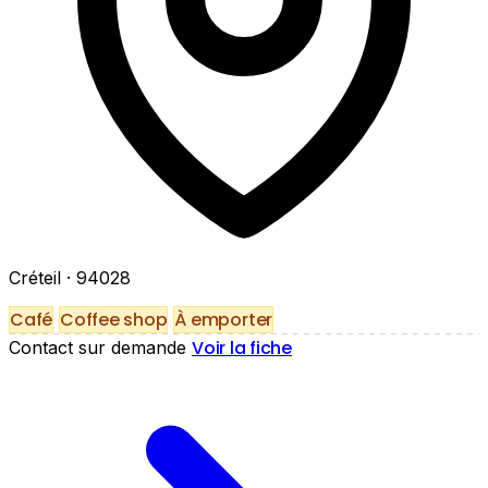
Créteil
· 94028
Café
Coffee shop
À emporter
Voir la fiche
Contact sur demande