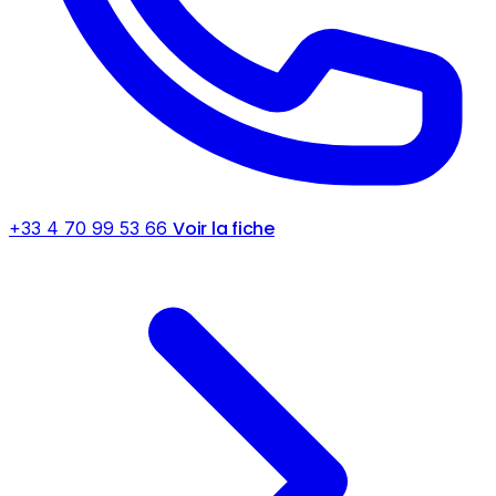
Voir la fiche
+33 4 70 99 53 66