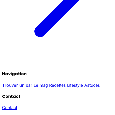
Navigation
Trouver un bar
Le mag
Recettes
Lifestyle
Astuces
Contact
Contact