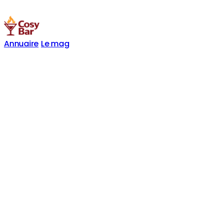
Annuaire
Le mag