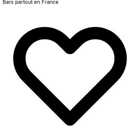
Bars partout en France