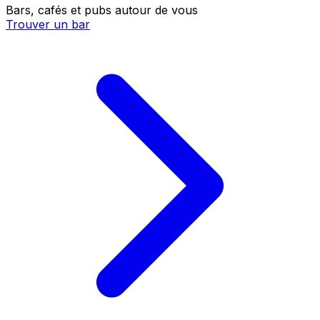
Bars, cafés et pubs autour de vous
Trouver un bar