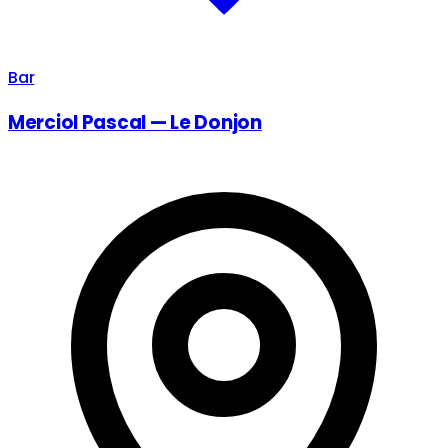
Bar
Merciol Pascal — Le Donjon