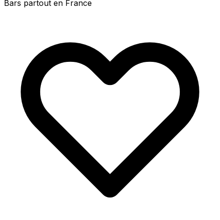
Bars partout en France