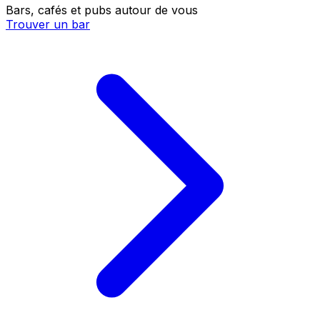
Bars, cafés et pubs autour de vous
Trouver un bar