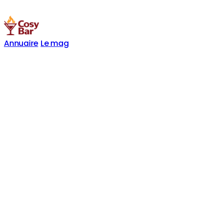
Annuaire
Le mag