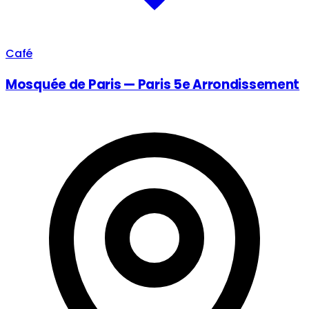
Café
Mosquée de Paris — Paris 5e Arrondissement