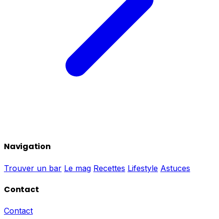
Navigation
Trouver un bar
Le mag
Recettes
Lifestyle
Astuces
Contact
Contact