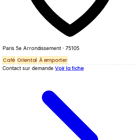
Paris 5e Arrondissement
· 75105
Café
Oriental
À emporter
Voir la fiche
Contact sur demande