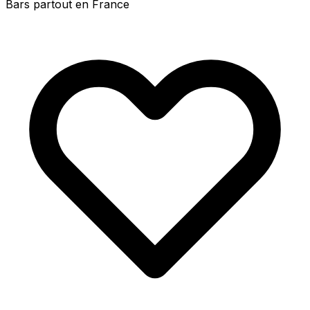
Bars partout en France