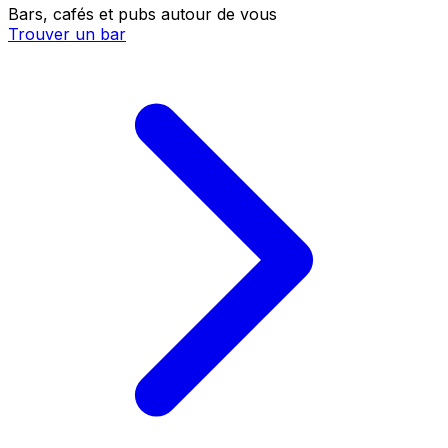
Bars, cafés et pubs autour de vous
Trouver un bar