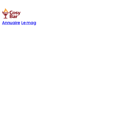
Annuaire
Le mag