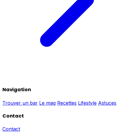
Navigation
Trouver un bar
Le mag
Recettes
Lifestyle
Astuces
Contact
Contact