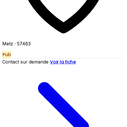
Metz
· 57463
Pub
Voir la fiche
Contact sur demande